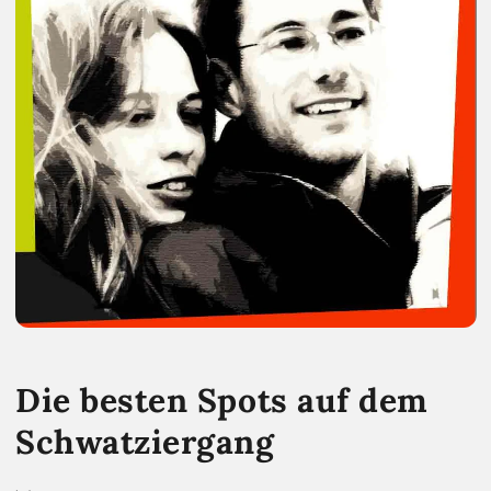
Die besten Spots auf dem
Schwatziergang