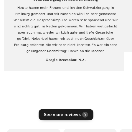
Heute haben mein Freund und ich den Schwatziergang in
Freiburg gemacht und wir haben es wirklich sehr genossen!
Vor allem die Gesprächsimpulse waren sehr spannend und wir
sind richtig gut ins Reden gekommen. Wir haben viel gelacht
aber auch mal wieder wirklich gute und tiefe Gespräche
geführt. Nebenbei haben wir auch noch Geschichten über
Freiburg erfahren, die wir noch nicht kannten. Es war ein sehr
gelungener Nachmittag! Danke an die Macher!
Google Rezession: N.A.
See more reviews