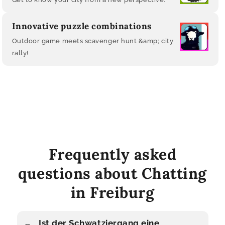
Innovative puzzle combinations
Outdoor game meets scavenger hunt &amp; city
rally!
Frequently asked
questions about Chatting
in Freiburg
Ist der Schwatziergang eine