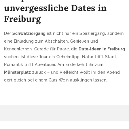
unvergessliche Dates in
Freiburg
Der
Schwatziergang
ist nicht nur ein Spaziergang, sondern
eine Einladung zum Abschalten, Genießen und
Kennenlernen. Gerade für Paare, die
Date-Ideen in Freiburg
suchen, ist diese Tour ein Geheimtipp: Natur trifft Stadt,
Romantik trifft Abenteuer. Am Ende kehrt ihr zum
Münsterplatz
zurück – und vielleicht wollt ihr den Abend
dort gleich bei einem Glas Wein ausklingen lassen.