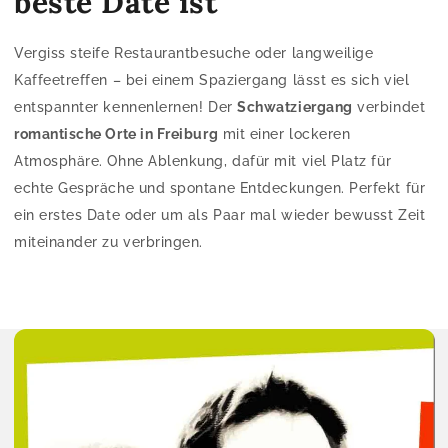
beste Date ist
Vergiss steife Restaurantbesuche oder langweilige
Kaffeetreffen – bei einem Spaziergang lässt es sich viel
entspannter kennenlernen! Der
Schwatziergang
verbindet
romantische Orte in Freiburg
mit einer lockeren
Atmosphäre. Ohne Ablenkung, dafür mit viel Platz für
echte Gespräche und spontane Entdeckungen. Perfekt für
ein erstes Date oder um als Paar mal wieder bewusst Zeit
miteinander zu verbringen.