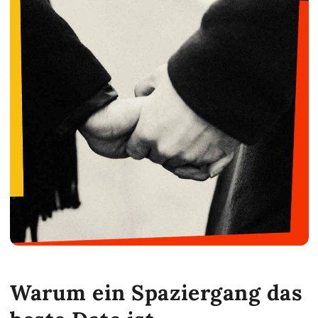
Warum ein Spaziergang das