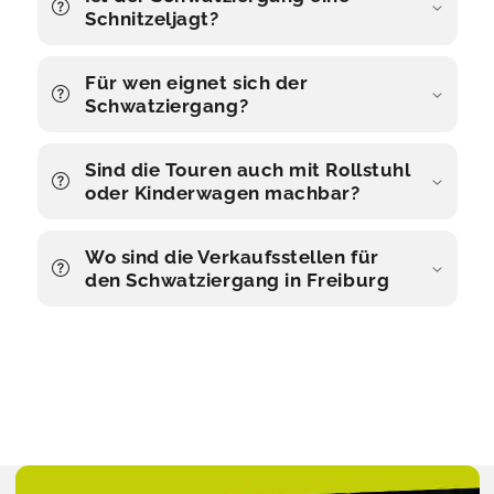
Schnitzeljagt?
Für wen eignet sich der
Schwatziergang?
Sind die Touren auch mit Rollstuhl
oder Kinderwagen machbar?
Wo sind die Verkaufsstellen für
den Schwatziergang in Freiburg