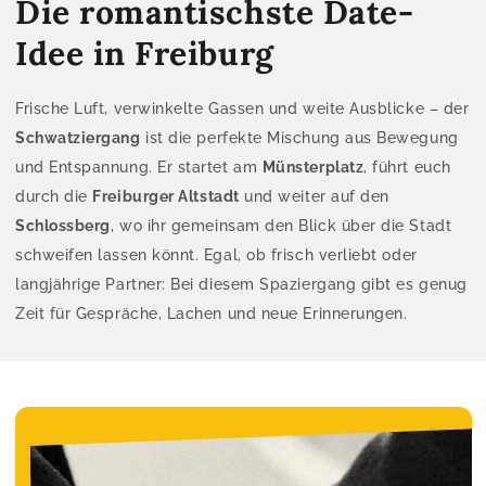
Die romantischste Date-
Idee in Freiburg
Frische Luft, verwinkelte Gassen und weite Ausblicke – der
Schwatziergang
ist die perfekte Mischung aus Bewegung
und Entspannung. Er startet am
Münsterplatz
, führt euch
durch die
Freiburger Altstadt
und weiter auf den
Schlossberg
, wo ihr gemeinsam den Blick über die Stadt
schweifen lassen könnt. Egal, ob frisch verliebt oder
langjährige Partner: Bei diesem Spaziergang gibt es genug
Zeit für Gespräche, Lachen und neue Erinnerungen.