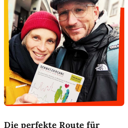
Die perfekte Route für