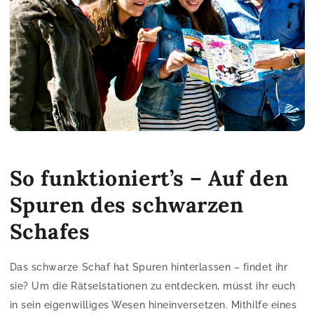
So funktioniert’s – Auf den
Spuren des schwarzen
Schafes
Das schwarze Schaf hat Spuren hinterlassen – findet ihr
sie? Um die Rätselstationen zu entdecken, müsst ihr euch
in sein eigenwilliges Wesen hineinversetzen. Mithilfe eines