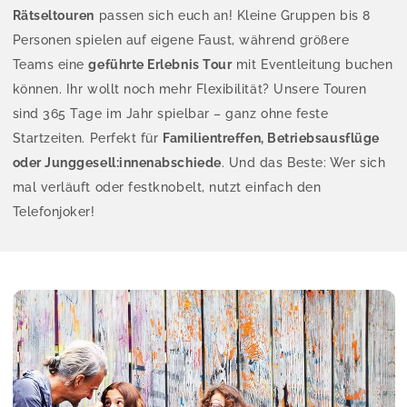
Rätseltouren
passen sich euch an! Kleine Gruppen bis 8
Personen spielen auf eigene Faust, während größere
Teams eine
geführte Erlebnis Tour
mit Eventleitung buchen
können. Ihr wollt noch mehr Flexibilität? Unsere Touren
sind 365 Tage im Jahr spielbar – ganz ohne feste
Startzeiten. Perfekt für
Familientreffen, Betriebsausflüge
oder Junggesell:innenabschiede
. Und das Beste: Wer sich
mal verläuft oder festknobelt, nutzt einfach den
Telefonjoker!