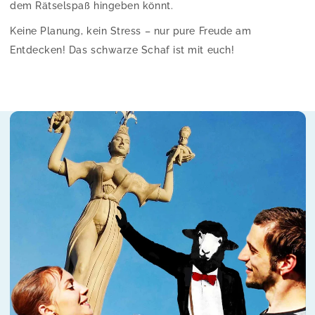
dem Rätselspaß hingeben könnt.
Keine Planung, kein Stress – nur pure Freude am
Entdecken! Das schwarze Schaf ist mit euch!