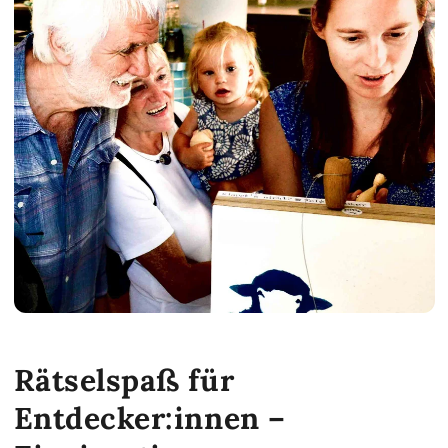
Rätselspaß für
Entdecker:innen –