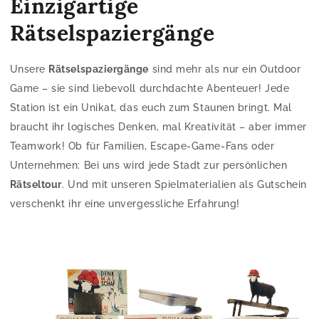
Einzigartige
Rätselspaziergänge
Unsere
Rätselspaziergänge
sind mehr als nur ein Outdoor
Game – sie sind liebevoll durchdachte Abenteuer! Jede
Station ist ein Unikat, das euch zum Staunen bringt. Mal
braucht ihr logisches Denken, mal Kreativität – aber immer
Teamwork! Ob für Familien, Escape-Game-Fans oder
Unternehmen: Bei uns wird jede Stadt zur persönlichen
Rätseltour
. Und mit unseren Spielmaterialien als Gutschein
verschenkt ihr eine unvergessliche Erfahrung!