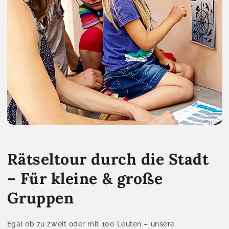
Rätseltour durch die Stadt
– Für kleine & große
Gruppen
Egal ob zu zweit oder mit 100 Leuten – unsere