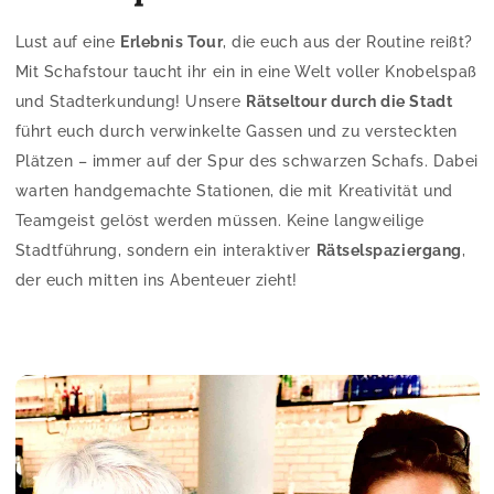
Lust auf eine
Erlebnis Tour
, die euch aus der Routine reißt?
Mit Schafstour taucht ihr ein in eine Welt voller Knobelspaß
und Stadterkundung! Unsere
Rätseltour durch die Stadt
führt euch durch verwinkelte Gassen und zu versteckten
Plätzen – immer auf der Spur des schwarzen Schafs. Dabei
warten handgemachte Stationen, die mit Kreativität und
Teamgeist gelöst werden müssen. Keine langweilige
Stadtführung, sondern ein interaktiver
Rätselspaziergang
,
der euch mitten ins Abenteuer zieht!