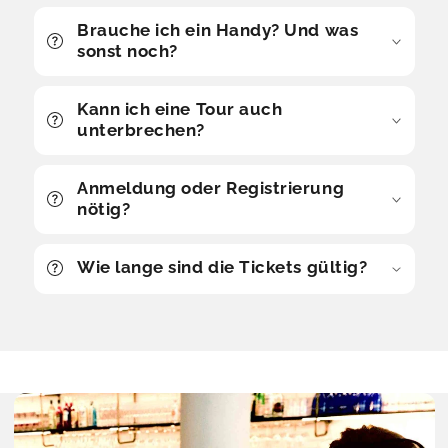
Brauche ich ein Handy? Und was
sonst noch?
Kann ich eine Tour auch
unterbrechen?
Anmeldung oder Registrierung
nötig?
Wie lange sind die Tickets gültig?