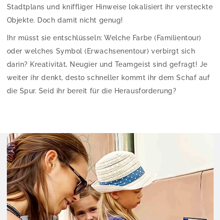
Stadtplans und kniffliger Hinweise lokalisiert ihr versteckte
Objekte. Doch damit nicht genug!
Ihr müsst sie entschlüsseln: Welche Farbe (Familientour)
oder welches Symbol (Erwachsenentour) verbirgt sich
darin? Kreativität, Neugier und Teamgeist sind gefragt! Je
weiter ihr denkt, desto schneller kommt ihr dem Schaf auf
die Spur. Seid ihr bereit für die Herausforderung?