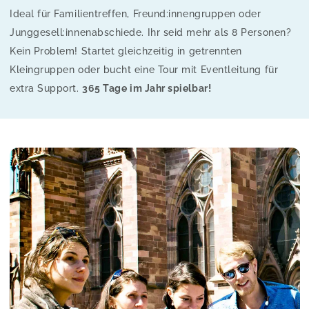
Ideal für Familientreffen, Freund:innengruppen oder
Junggesell:innenabschiede. Ihr seid mehr als 8 Personen?
Kein Problem! Startet gleichzeitig in getrennten
Kleingruppen oder bucht eine Tour mit Eventleitung für
extra Support.
365 Tage im Jahr spielbar!