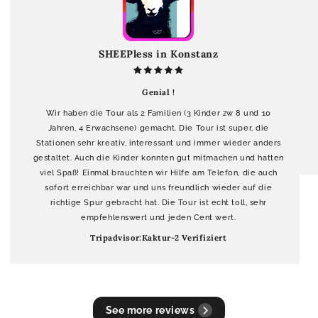
SHEEPless in Konstanz
Genial !
Wir haben die Tour als 2 Familien (3 Kinder zw 8 und 10
Jahren, 4 Erwachsene) gemacht. Die Tour ist super, die
Stationen sehr kreativ, interessant und immer wieder anders
gestaltet. Auch die Kinder konnten gut mitmachen und hatten
viel Spaß! Einmal brauchten wir Hilfe am Telefon, die auch
sofort erreichbar war und uns freundlich wieder auf die
richtige Spur gebracht hat. Die Tour ist echt toll, sehr
empfehlenswert und jeden Cent wert.
Tripadvisor:Kaktur-2 Verifiziert
See more reviews