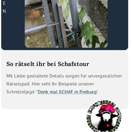
E
N
So rätselt ihr bei Schafstour
Mit Liebe gestaltete Details sorgen für unvergesslichen
Rätselspaß. Hier seht ihr Beispiele unserer
Schnitzeljagd "
Denk mal SCHAF in Freiburg
".