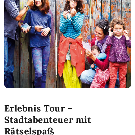
Erlebnis Tour –
Stadtabenteuer mit
Rätselspaß