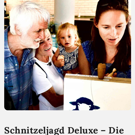
Schnitzeljagd Deluxe – Die