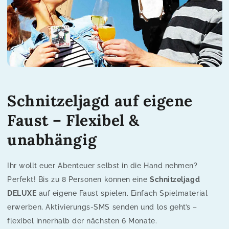
Schnitzeljagd auf eigene
Faust – Flexibel &
unabhängig
Ihr wollt euer Abenteuer selbst in die Hand nehmen?
Perfekt! Bis zu 8 Personen können eine
Schnitzeljagd
DELUXE
auf eigene Faust spielen. Einfach Spielmaterial
erwerben, Aktivierungs-SMS senden und los geht’s –
flexibel innerhalb der nächsten 6 Monate.