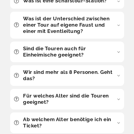
Was ist eine Schafstour-Station?
Was ist der Unterschied zwischen
einer Tour auf eigene Faust und
einer mit Eventleitung?
Sind die Touren auch für
Einheimische geeignet?
Wir sind mehr als 8 Personen. Geht
das?
Für welches Alter sind die Touren
geeignet?
Ab welchem Alter benötige ich ein
Ticket?