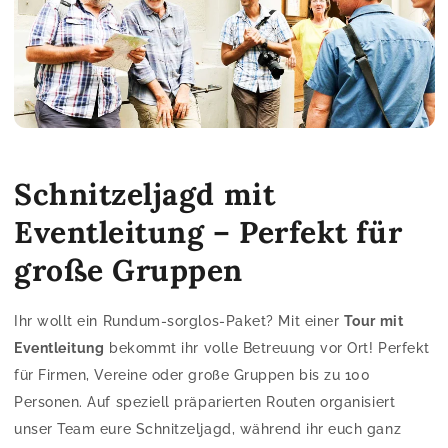
Schnitzeljagd mit
Eventleitung – Perfekt für
große Gruppen
Ihr wollt ein Rundum-sorglos-Paket? Mit einer
Tour mit
Eventleitung
bekommt ihr volle Betreuung vor Ort! Perfekt
für Firmen, Vereine oder große Gruppen bis zu 100
Personen. Auf speziell präparierten Routen organisiert
unser Team eure Schnitzeljagd, während ihr euch ganz