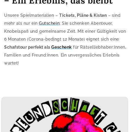
– Ein Erlebnis, das bleibt
Unsere Spielmaterialien –
Tickets, Pläne & Kisten
– sind
mehr als nur ein
Gutschein
: Sie schenken Abenteuer,
Knobelspaß und gemeinsame Zeit. Mit einer Gültigkeit von
6 Monaten (Corona-bedingt 12 Monate) eignet sich eine
Schafstour perfekt als
Geschenk
für Rätselliebhaber:innen,
Familien und Freund:innen. Ein unvergessliches Erlebnis
wartet!