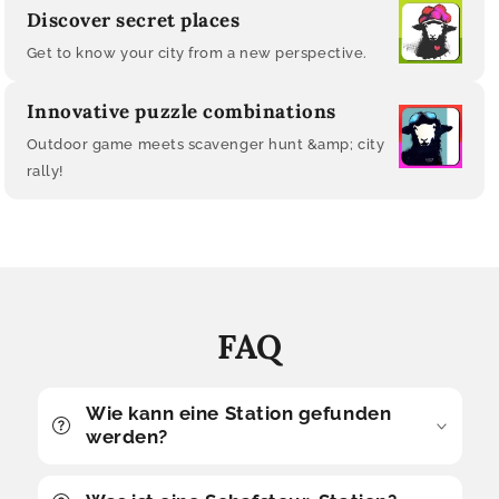
Discover secret places
Get to know your city from a new perspective.
Innovative puzzle combinations
Outdoor game meets scavenger hunt &amp; city
rally!
FAQ
Wie kann eine Station gefunden
werden?