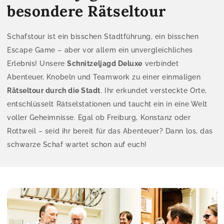
besondere Rätseltour
Schafstour ist ein bisschen Stadtführung, ein bisschen
Escape Game – aber vor allem ein unvergleichliches
Erlebnis! Unsere
Schnitzeljagd Deluxe
verbindet
Abenteuer, Knobeln und Teamwork zu einer einmaligen
Rätseltour durch die Stadt
. Ihr erkundet versteckte Orte,
entschlüsselt Rätselstationen und taucht ein in eine Welt
voller Geheimnisse. Egal ob Freiburg, Konstanz oder
Rottweil – seid ihr bereit für das Abenteuer? Dann los, das
schwarze Schaf wartet schon auf euch!