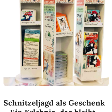
Schnitzeljagd als Geschenk