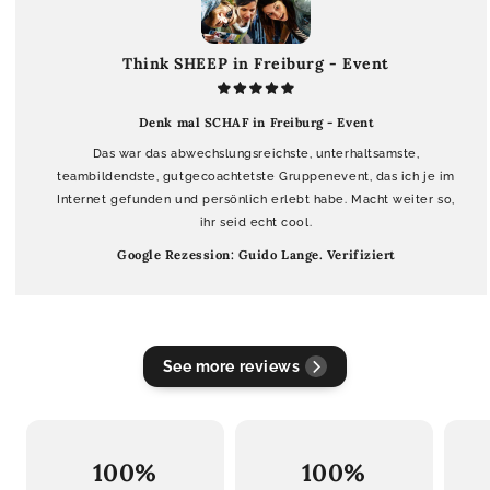
Think SHEEP in Freiburg - Event
Denk mal SCHAF in Freiburg - Event
Das war das abwechslungsreichste, unterhaltsamste,
teambildendste, gutgecoachtetste Gruppenevent, das ich je im
Internet gefunden und persönlich erlebt habe. Macht weiter so,
ihr seid echt cool.
Google Rezession: Guido Lange. Verifiziert
See more reviews
100%
100%