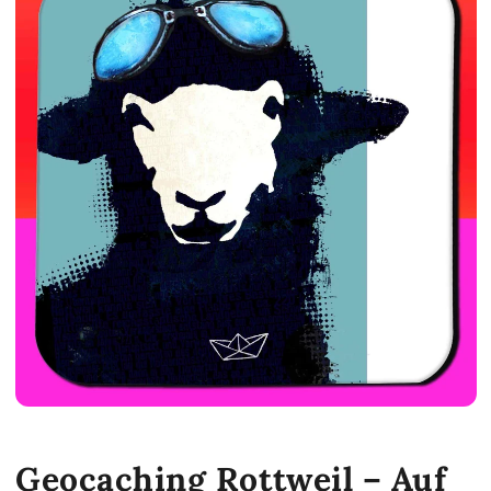
Geocaching Rottweil – Auf