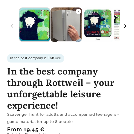
In the best company in Rottweil
In the best company
through Rottweil – your
unforgettable leisure
experience!
Scavenger hunt for adults and accompanied teenagers -
game material for up to 8 people.
Regular
From 19,45 €