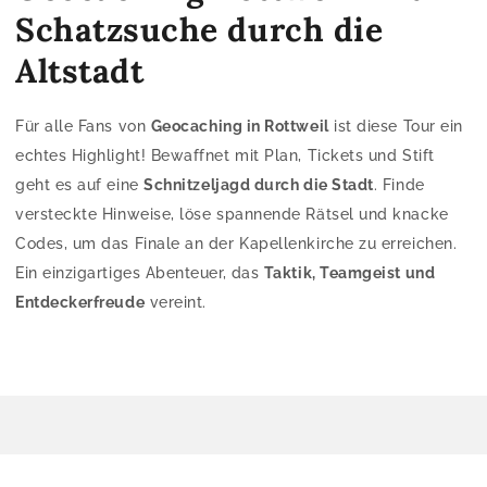
Schatzsuche durch die
Altstadt
Für alle Fans von
Geocaching in Rottweil
ist diese Tour ein
echtes Highlight! Bewaffnet mit Plan, Tickets und Stift
geht es auf eine
Schnitzeljagd durch die Stadt
. Finde
versteckte Hinweise, löse spannende Rätsel und knacke
Codes, um das Finale an der Kapellenkirche zu erreichen.
Ein einzigartiges Abenteuer, das
Taktik, Teamgeist und
Entdeckerfreude
vereint.