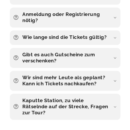
Anmeldung oder Registrierung
nötig?
Wie lange sind die Tickets gültig?
Gibt es auch Gutscheine zum
verschenken?
Wir sind mehr Leute als geplant?
Kann ich Tickets nachkaufen?
Kaputte Station, zu viele
Rätselnde auf der Strecke, Fragen
zur Tour?