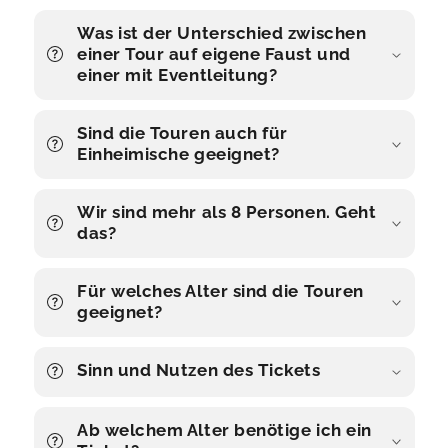
Was ist der Unterschied zwischen
einer Tour auf eigene Faust und
einer mit Eventleitung?
Sind die Touren auch für
Einheimische geeignet?
Wir sind mehr als 8 Personen. Geht
das?
Für welches Alter sind die Touren
geeignet?
Sinn und Nutzen des Tickets
Ab welchem Alter benötige ich ein