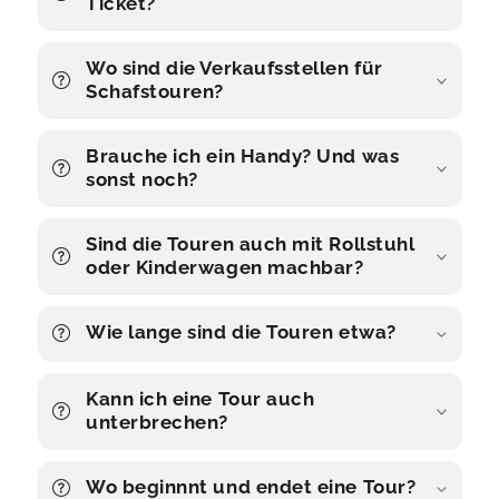
Ticket?
Wo sind die Verkaufsstellen für
Schafstouren?
Brauche ich ein Handy? Und was
sonst noch?
Sind die Touren auch mit Rollstuhl
oder Kinderwagen machbar?
Wie lange sind die Touren etwa?
Kann ich eine Tour auch
unterbrechen?
Wo beginnnt und endet eine Tour?