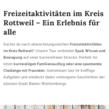
Freizeitaktivitäten im Kreis
Rottweil – Ein Erlebnis für
alle
Suchst du nach abwechslungsreichen
Freizeitaktivitäten
im Kreis Rottweil
? Unsere Tour verbindet
Spaß, Wissen und
Bewegung
auf einer barrierefreien Strecke. Perfekt für
einen
kurzweiligen Familienausflug oder eine spannende
Challenge mit Freunden
. Gemeinsam löst ihr knifflige
Aufgaben und entdeckt dabei verborgene Geschichten der
ältesten Stadt Baden-Württembergs.