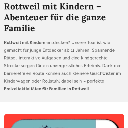
Rottweil mit Kindern –
Abenteuer für die ganze
Familie
Rottweil mit Kindern
entdecken? Unsere Tour ist wie
gemacht für junge Entdecker ab 11 Jahren! Spannende
Rätsel, interaktive Aufgaben und eine kindgerechte
Strecke sorgen für ein unvergessliches Erlebnis. Dank der
barrierefreien Route können auch kleinere Geschwister im
Kinderwagen oder Rollstuhl dabei sein – perfekte
Freizeitaktivitäten für Familien in Rottweil
.