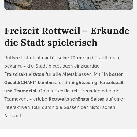
Freizeit Rottweil – Erkunde
die Stadt spielerisch
Rottweil ist nicht nur für seine Türme und Traditionen
bekannt – die Stadt bietet auch einzigartige
Freizeitaktivitäten
für alle Altersklassen. Mit
"In bester
GesellSCHAFt"
kombinierst du
Sightseeing, Rätselspaß
und Teamgeist
. Ob als Familie, mit Freunden oder als
Teamevent – erlebe
Rottweils schönste Seiten
auf einer
interaktiven Tour durch die Gassen der historischen
Altstadt.