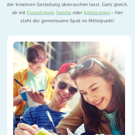
der kreativen Gestaltung überraschen lasst. Ganz gleich,
ob mit
Freund:innen
,
Familie
oder
Kolleg:innen
– hier
steht der gemeinsame Spaß im Mittelpunkt!