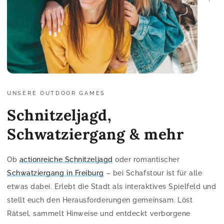
UNSERE OUTDOOR GAMES
Schnitzeljagd,
Schwatziergang & mehr
Ob
actionreiche Schnitzeljagd
oder romantischer
Schwatziergang in Freiburg
– bei Schafstour ist für alle
etwas dabei. Erlebt die Stadt als interaktives Spielfeld und
stellt euch den Herausforderungen gemeinsam. Löst
Rätsel, sammelt Hinweise und entdeckt verborgene