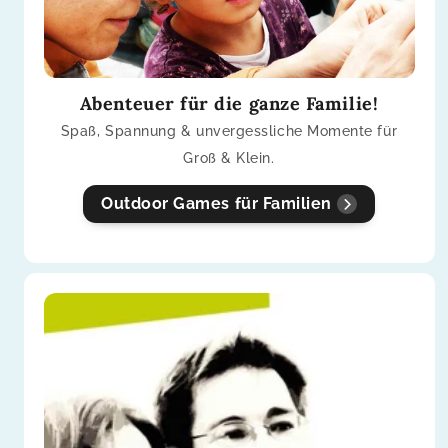
Abenteuer für die ganze Familie!
Spaß, Spannung & unvergessliche Momente für
Groß & Klein.
Outdoor Games für Familien