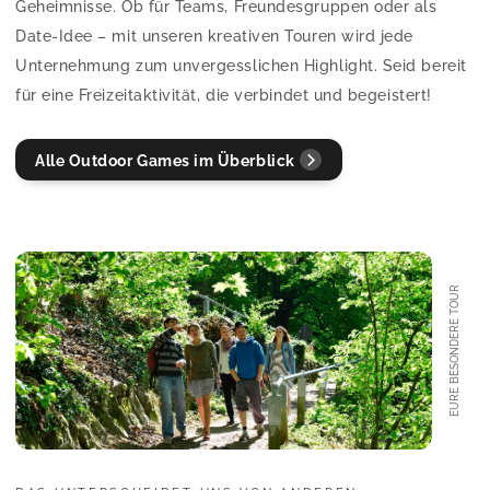
Geheimnisse. Ob für Teams, Freundesgruppen oder als
Date-Idee – mit unseren kreativen Touren wird jede
Unternehmung zum unvergesslichen Highlight. Seid bereit
für eine Freizeitaktivität, die verbindet und begeistert!
Alle Outdoor Games im Überblick
EURE BESONDERE TOUR