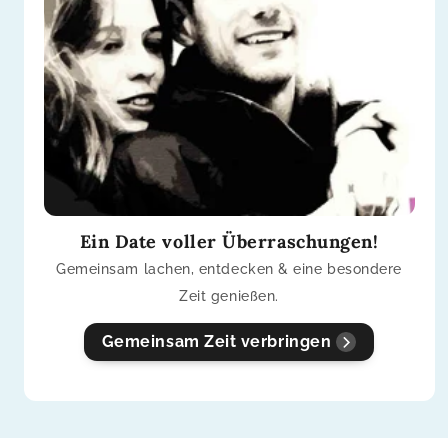
Ein Date voller Überraschungen!
Gemeinsam lachen, entdecken & eine besondere
Zeit genießen.
Gemeinsam Zeit verbringen