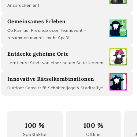
Ansprüchen an!
Gemeinsames Erleben
Ob Familie, Freunde oder Teamevent –
zusammen macht’s mehr Spaß!
Entdecke geheime Orte
Lernt eure Stadt von einer neuen Seite kennen.
Innovative Rätselkombinationen
Outdoor Game trifft Schnitzeljagd & Stadtrallye!
100 %
100 %
Spaßfaktor
Offline