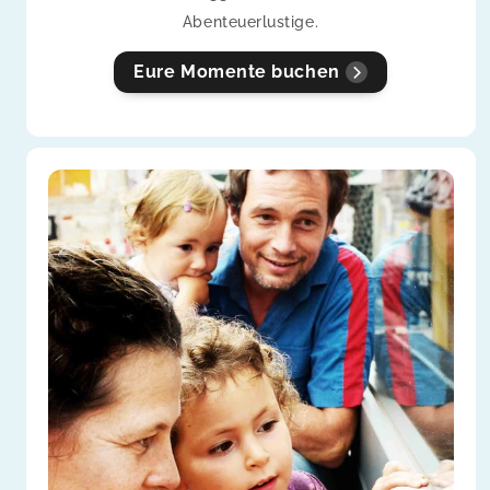
Abenteuerlustige.
Eure Momente buchen