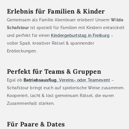
Erlebnis für Familien & Kinder
Gemeinsam als Familie Abenteuer erleben! Unsere
Wilde
Schafstour
ist speziell für Familien mit Kindern entwickelt
und perfekt für einen
Kindergeburtstag in Freiburg
–
voller Spaß, kreativer Rätsel & spannender
Entdeckungen.
Perfekt für Teams & Gruppen
Egal ob
Betriebsausflug
, Vereins- oder Teamevent
–
Schafstour bringt euch auf spielerische Weise zusammen.
Kooperiert, lacht & löst gemeinsam Rätsel, die euren
Zusammenhalt stärken.
Für Paare & Dates