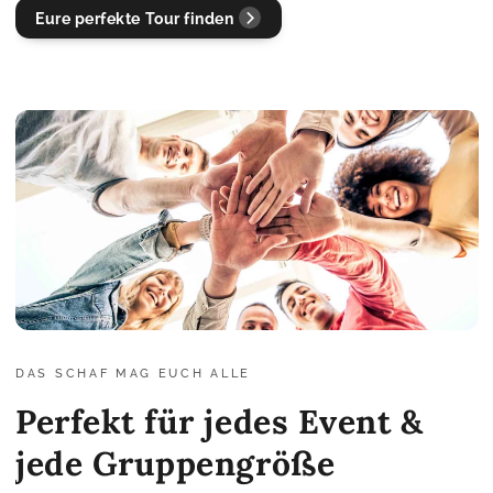
Eure perfekte Tour finden
DAS SCHAF MAG EUCH ALLE
Perfekt für jedes Event &
jede Gruppengröße