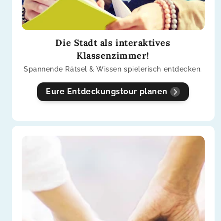
Die Stadt als interaktives
Klassenzimmer!
Spannende Rätsel & Wissen spielerisch entdecken.
Eure Entdeckungstour planen