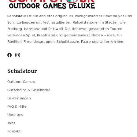
Schafstour
ist ein Anbieter origineller, handgemachter Stadtrallyes und
Schnitzeljagden mit fest installierten Rätselstationen in Städten wie
Freiburg, Konstanz und Rottweil. Die liebevoll gestalteten Touren
verbinden Spiel, Kreativität und gemeinsames Erleben – ideal für
Familien, Freundesgruppen, Schulklassen, Paare und Unternehmen.
Facebook
Instagram
Schafstour
Outdoor Games
Gutscheine & Geschenke
Bewertungen
FAQ & Hilfe
Über uns
Jobs
Kontakt