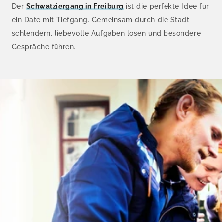
Der
Schwatziergang in Freiburg
ist die perfekte Idee für
ein Date mit Tiefgang. Gemeinsam durch die Stadt
schlendern, liebevolle Aufgaben lösen und besondere
Gespräche führen.