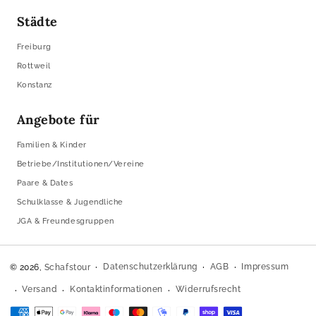
Städte
Freiburg
Rottweil
Konstanz
Angebote für
Familien & Kinder
Betriebe/Institutionen/Vereine
Paare & Dates
Schulklasse & Jugendliche
JGA & Freundesgruppen
Datenschutzerklärung
AGB
Impressum
© 2026,
Schafstour
Versand
Kontaktinformationen
Widerrufsrecht
Zahlungsmethoden