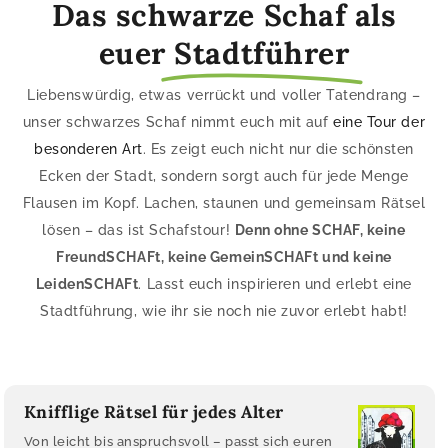
Das schwarze Schaf als
euer
Stadtführer
Liebenswürdig, etwas verrückt und voller Tatendrang –
unser schwarzes Schaf nimmt euch mit auf
eine Tour der
besonderen Art
. Es zeigt euch nicht nur die schönsten
Ecken der Stadt, sondern sorgt auch für jede Menge
Flausen im Kopf. Lachen, staunen und gemeinsam Rätsel
lösen – das ist Schafstour!
Denn ohne SCHAF, keine
FreundSCHAFt, keine GemeinSCHAFt und keine
LeidenSCHAFt
. Lasst euch inspirieren und erlebt eine
Stadtführung, wie ihr sie noch nie zuvor erlebt habt!
Knifflige Rätsel für jedes Alter
Von leicht bis anspruchsvoll – passt sich euren