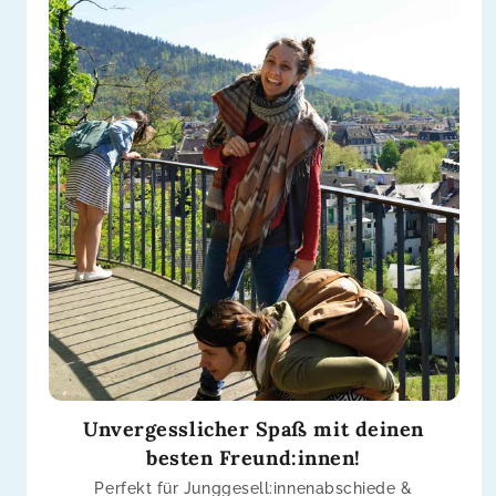
Unvergesslicher Spaß mit deinen
besten Freund:innen!
Perfekt für Junggesell:innenabschiede &