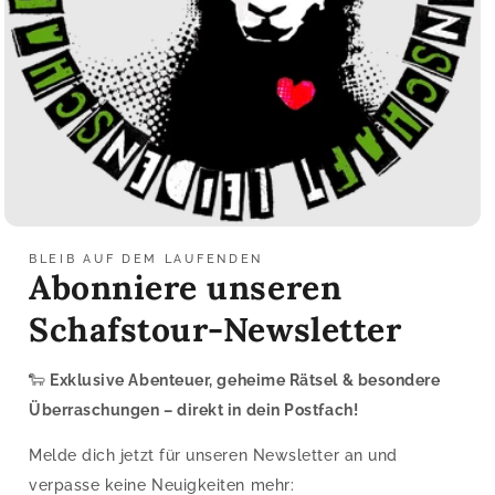
BLEIB AUF DEM LAUFENDEN
Abonniere unseren
Schafstour-Newsletter
🐑
Exklusive Abenteuer, geheime Rätsel & besondere
Überraschungen – direkt in dein Postfach!
Melde dich jetzt für unseren Newsletter an und
verpasse keine Neuigkeiten mehr: