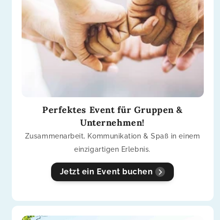
Perfektes Event für Gruppen &
Unternehmen!
Zusammenarbeit, Kommunikation & Spaß in einem
einzigartigen Erlebnis.
Jetzt ein Event buchen