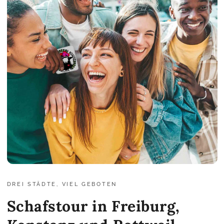
DREI STÄDTE, VIEL GEBOTEN
Schafstour in Freiburg,