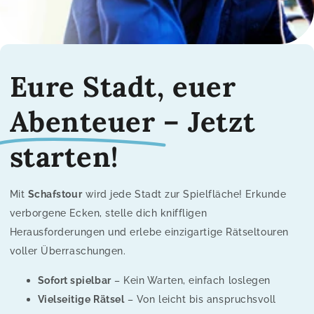
Eure Stadt, euer
Abenteuer
– Jetzt
starten!
Mit
Schafstour
wird jede Stadt zur Spielfläche! Erkunde
verborgene Ecken, stelle dich kniffligen
Herausforderungen und erlebe einzigartige Rätseltouren
voller Überraschungen.
Sofort spielbar
– Kein Warten, einfach loslegen
Vielseitige Rätsel
– Von leicht bis anspruchsvoll