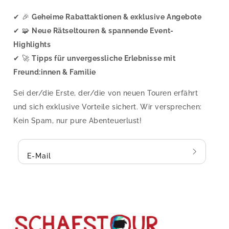
✔ 🎉
Geheime Rabattaktionen & exklusive Angebote
✔ 🧩
Neue Rätseltouren & spannende Event-
Highlights
✔ 🚀
Tipps für unvergessliche Erlebnisse mit
Freund:innen & Familie
Sei der/die Erste, der/die von neuen Touren erfährt
und sich exklusive Vorteile sichert. Wir versprechen:
Kein Spam, nur pure Abenteuerlust!
E-Mail