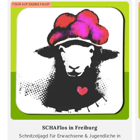
TOUR AUF EIGENE FAUST
SCHAFlos in Freiburg
Schnitzeljagd für Erwachsene & Jugendliche in