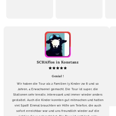
SCHAFlos in Konstanz
Genial !
Wir haben die Tour als 2 Familien (3 Kinder zw 8 und 10
Jahren, 4 Erwachsene) gemacht. Die Tour ist super, die
Stationen sehr kreativ, interessant und immer wieder anders
gestaltet. Auch die Kinder konnten gut mitmachen und hatten
viel Spaß! Einmal brauchten wir Hilfe am Telefon, die auch
sofort erreichbar war und uns freundlich wieder auf die