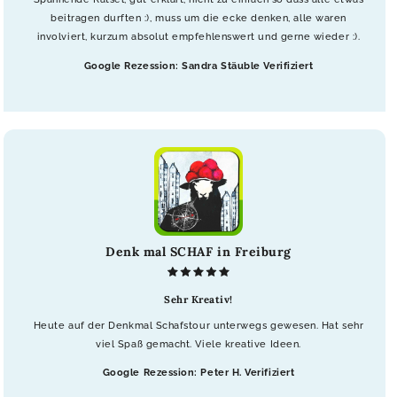
beitragen durften :), muss um die ecke denken, alle waren
involviert, kurzum absolut empfehlenswert und gerne wieder :).
Google Rezession: Sandra Stäuble Verifiziert
Denk mal SCHAF in Freiburg
Sehr Kreativ!
Heute auf der Denkmal Schafstour unterwegs gewesen. Hat sehr
viel Spaß gemacht. Viele kreative Ideen.
Google Rezession: Peter H. Verifiziert