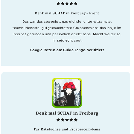
Denk mal SCHAF in Freiburg - Event
Das war das abwechslungsreichste, unterhaltsamste,
teambildendste, gutgecoachtetste Gruppenevent, das ich je im
Internet gefunden und persönlich erlebt habe. Macht weiter so,
ihr seid echt cool.
Google Rezession: Guido Lange. Verifiziert
Denk mal SCHAF in Freiburg
Für Ratefüchse und Escaperoom-Fans