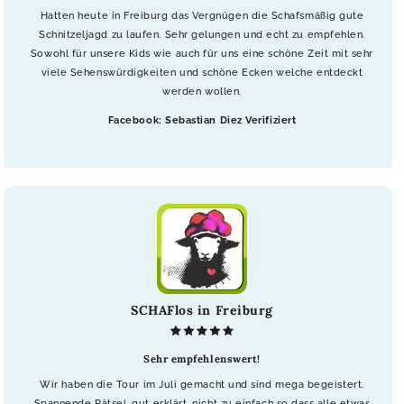
Hatten heute in Freiburg das Vergnügen die Schafsmäßig gute
Schnitzeljagd zu laufen. Sehr gelungen und echt zu empfehlen.
Sowohl für unsere Kids wie auch für uns eine schöne Zeit mit sehr
viele Sehenswürdigkeiten und schöne Ecken welche entdeckt
werden wollen.
Facebook: Sebastian Diez Verifiziert
SCHAFlos in Freiburg
Sehr empfehlenswert!
Wir haben die Tour im Juli gemacht und sind mega begeistert.
Spannende Rätsel, gut erklärt, nicht zu einfach so dass alle etwas