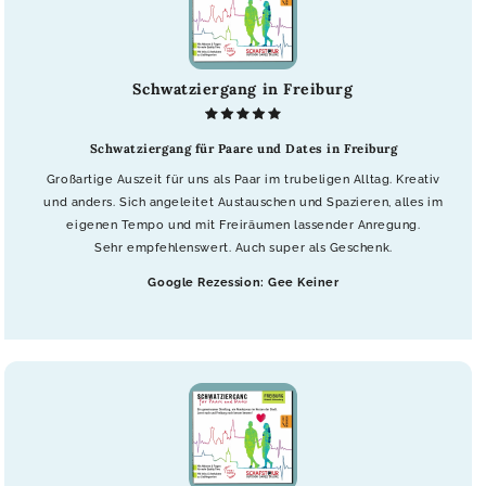
Schwatziergang in Freiburg
Schwatziergang für Paare und Dates in Freiburg
Großartige Auszeit für uns als Paar im trubeligen Alltag. Kreativ
und anders. Sich angeleitet Austauschen und Spazieren, alles im
eigenen Tempo und mit Freiräumen lassender Anregung.
Sehr empfehlenswert. Auch super als Geschenk.
Google Rezession: Gee Keiner