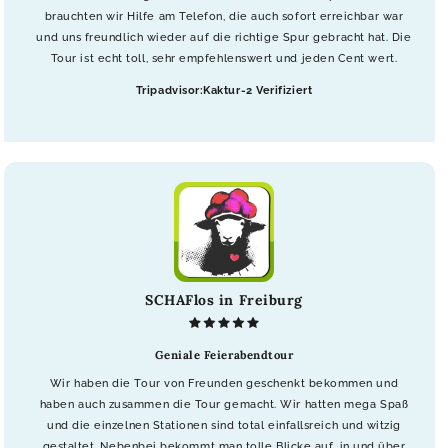
brauchten wir Hilfe am Telefon, die auch sofort erreichbar war
und uns freundlich wieder auf die richtige Spur gebracht hat. Die
Tour ist echt toll, sehr empfehlenswert und jeden Cent wert.
Tripadvisor:Kaktur-2 Verifiziert
SCHAFlos in Freiburg
Geniale Feierabendtour
Wir haben die Tour von Freunden geschenkt bekommen und
haben auch zusammen die Tour gemacht. Wir hatten mega Spaß
und die einzelnen Stationen sind total einfallsreich und witzig
gestaltet. Nebenbei bekommt man tolle Blicke auf, in und über