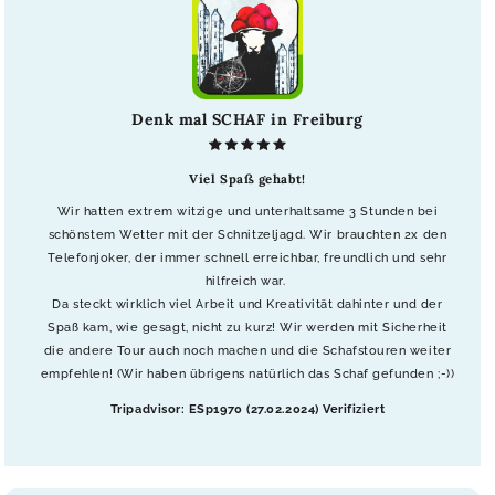
Denk mal SCHAF in Freiburg
Viel Spaß gehabt!
Wir hatten extrem witzige und unterhaltsame 3 Stunden bei
schönstem Wetter mit der Schnitzeljagd. Wir brauchten 2x den
Telefonjoker, der immer schnell erreichbar, freundlich und sehr
hilfreich war.
Da steckt wirklich viel Arbeit und Kreativität dahinter und der
Spaß kam, wie gesagt, nicht zu kurz! Wir werden mit Sicherheit
die andere Tour auch noch machen und die Schafstouren weiter
empfehlen! (Wir haben übrigens natürlich das Schaf gefunden ;-))
Tripadvisor: ESp1970 (27.02.2024) Verifiziert