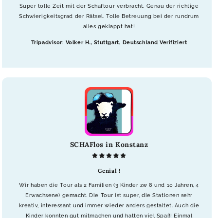
Super tolle Zeit mit der Schaftour verbracht. Genau der richtige
Schwierigkeitsgrad der Rätsel. Tolle Betreuung bei der rundrum
alles geklappt hat!
Tripadvisor: Volker H., Stuttgart, Deutschland Verifiziert
SCHAFlos in Konstanz
Genial !
Wir haben die Tour als 2 Familien (3 Kinder zw 8 und 10 Jahren, 4
Erwachsene) gemacht. Die Tour ist super, die Stationen sehr
kreativ, interessant und immer wieder anders gestaltet. Auch die
Kinder konnten gut mitmachen und hatten viel Spaß! Einmal