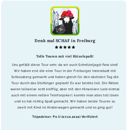
Denk mal SCHAF in Freiburg
Tolle Touren mit viel Rätselspaß!
Uns gefällt diese Tour sehr, da wir auch Schnitzeljagd-Fans sind!
Wir haben erst die eine Tour in der Freiburger Innenstadt mit
Schlossberg gemacht und haben gleich für den nächsten Tag die
Tour durch das Stühlinger geplant! Es war beides toll. Die Rätsel
waren teilweise echt knifflig, aber mit den Hinweisen (und einmal
auch mit einem netten Telefonjoker), konnte man alles toll lösen
und es hat richtig Spaß gemacht. Wir haben beide Touren zu
zweit mit Kind im Kinderwagen gemacht und es ging gut!
Tripadvisor: Pa U (07.10.2022) Verifiziert