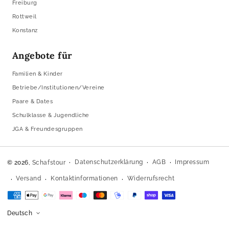
Freiburg
Rottweil
Konstanz
Angebote für
Familien & Kinder
Betriebe/Institutionen/Vereine
Paare & Dates
Schulklasse & Jugendliche
JGA & Freundesgruppen
Datenschutzerklärung
AGB
Impressum
© 2026,
Schafstour
Versand
Kontaktinformationen
Widerrufsrecht
Zahlungsmethoden
Deutsch