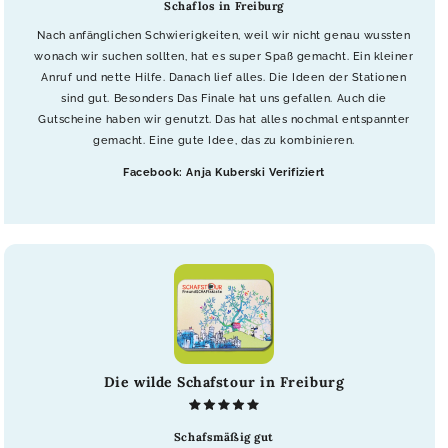
Schaflos in Freiburg
Nach anfänglichen Schwierigkeiten, weil wir nicht genau wussten
wonach wir suchen sollten, hat es super Spaß gemacht. Ein kleiner
Anruf und nette Hilfe. Danach lief alles. Die Ideen der Stationen
sind gut. Besonders Das Finale hat uns gefallen. Auch die
Gutscheine haben wir genutzt. Das hat alles nochmal entspannter
gemacht. Eine gute Idee, das zu kombinieren.
Facebook: Anja Kuberski Verifiziert
Die wilde Schafstour in Freiburg
Schafsmäßig gut