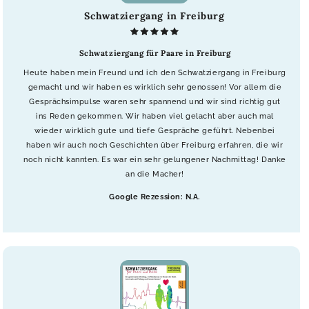
Schwatziergang in Freiburg
Schwatziergang für Paare in Freiburg
Heute haben mein Freund und ich den Schwatziergang in Freiburg
gemacht und wir haben es wirklich sehr genossen! Vor allem die
Gesprächsimpulse waren sehr spannend und wir sind richtig gut
ins Reden gekommen. Wir haben viel gelacht aber auch mal
wieder wirklich gute und tiefe Gespräche geführt. Nebenbei
haben wir auch noch Geschichten über Freiburg erfahren, die wir
noch nicht kannten. Es war ein sehr gelungener Nachmittag! Danke
an die Macher!
Google Rezession: N.A.