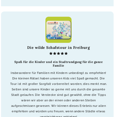
Die wilde Schafstour in Freiburg
Spaß für die Kinder und ein Stadtrundgang für die ganze
Familie
Insbesondere für Familien mit Kindern unbedingt zu empfehlen!
Die kleinen Rätsel haben unseren Kids viel Spaß gemacht. Die
Tour ist mit großer Sorgfalt vorbereitet worden, dies merkt man.
Selten sind unsere Kinder so gerne mit uns durch die gesamte
Stadt gelaufen. Die Verstecke sind gut gewählt, ohne die Tipps
wären wir aber an der einen oder anderen Stellen
aufgeschmissen gewesen. Wir können dieses Erlebnis nur allen
empfehlen und würden uns freuen, wenn andere Städte etwas
vergleichbares anbieten!