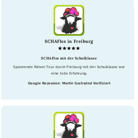
SCHAFlos in Freiburg
SCHAFlos mit der Schulklasse
Spannende Rätsel-Tour durch Freiburg mit der Schulklasse war
eine tolle Erfahrung.
Google Rezession: Martin Gschwind Verifiziert