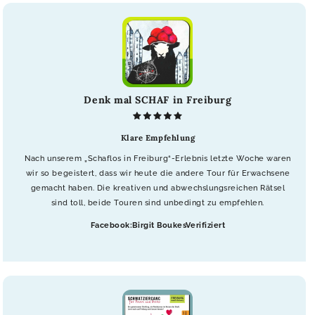
Denk mal SCHAF in Freiburg
Klare Empfehlung
Nach unserem „Schaflos in Freiburg“-Erlebnis letzte Woche waren
wir so begeistert, dass wir heute die andere Tour für Erwachsene
gemacht haben. Die kreativen und abwechslungsreichen Rätsel
sind toll, beide Touren sind unbedingt zu empfehlen.
Facebook:Birgit BoukesVerifiziert