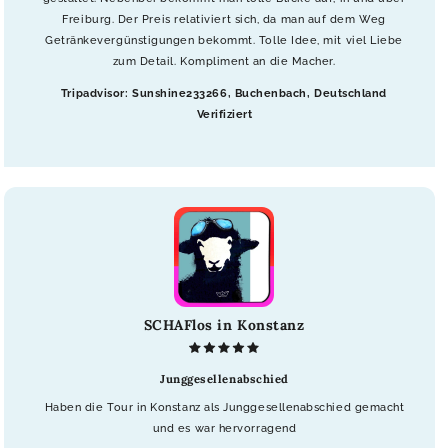
Freiburg. Der Preis relativiert sich, da man auf dem Weg
Getränkevergünstigungen bekommt. Tolle Idee, mit viel Liebe
zum Detail. Kompliment an die Macher.
Tripadvisor: Sunshine233266, Buchenbach, Deutschland
Verifiziert
SCHAFlos in Konstanz
Junggesellenabschied
Haben die Tour in Konstanz als Junggesellenabschied gemacht
und es war hervorragend