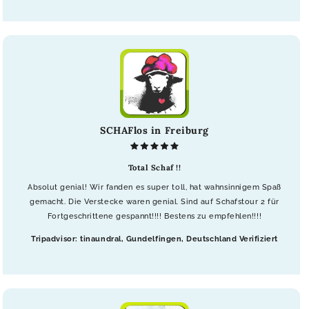
SCHAFlos in Freiburg
Total Schaf !!
Absolut genial! Wir fanden es super toll, hat wahnsinnigem Spaß
gemacht. Die Verstecke waren genial. Sind auf Schafstour 2 für
Fortgeschrittene gespannt!!!! Bestens zu empfehlen!!!!
Tripadvisor: tinaundral, Gundelfingen, Deutschland Verifiziert