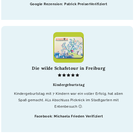
Google Rezension: Patrick PreiserVerifiziert
Die wilde Schafstour in Freiburg
Kindergeburtstag
Kindergeburtstag mit 7 Kindern war ein voller Erfolg, hat allen
Spaß gemacht. ALs Abschluss Picknick im Stadtgarten mit
Entenbesuch 🙂.
Facebook: Michaela Frieden Verifiziert