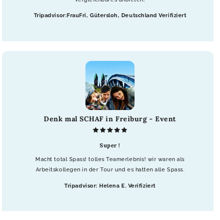
Tripadvisor:FrauFri, Gütersloh, Deutschland Verifiziert
Denk mal SCHAF in Freiburg - Event
Super !
Macht total Spass! tolles Teamerlebnis! wir waren als
Arbeitskollegen in der Tour und es hatten alle Spass.
Tripadvisor: Helena E. Verifiziert