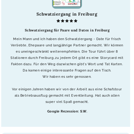
Schwatziergang in Freiburg
Schwatziergang für Paare und Dates in Freiburg
Mein Mann und ich haben den Schwatziergang - Date für frisch
Verliebte, Ehepaare und langjährige Partner gemacht. Wir können
es uneingeschränkt weiterempfehlen. Die Tour führt über 8
Stationen durch Freiburg..zu jedem Ort gibt es eine Storycard mit
Fakten dazu. Für den Weg dazwischen gibt's Wort und Tat Karten.
Da kamen einige interessante Fragen auf den Tisch.
Wir haben es sehr genossen.
Vor einigen Jahren haben wir von der Arbeit aus eine Schafstour
als Betriebsausflug gemacht mit Eventleitung. Hat auch allen
super viel Spaß gemacht.
Google Rezession: S.W.