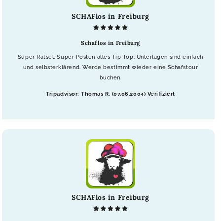
SCHAFlos in Freiburg
Schaflos in Freiburg
Super Rätsel, Super Posten alles Tip Top. Unterlagen sind einfach
und selbsterklärend. Werde bestimmt wieder eine Schafstour
buchen.
Tripadvisor: Thomas R. (07.06.2004) Verifiziert
SCHAFlos in Freiburg