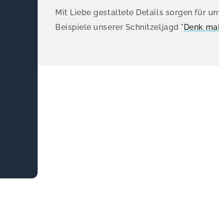
Mit Liebe gestaltete Details sorgen für un
Beispiele unserer Schnitzeljagd "
Denk mal