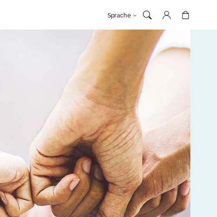
Anmelden
Warenkorb
Sprache