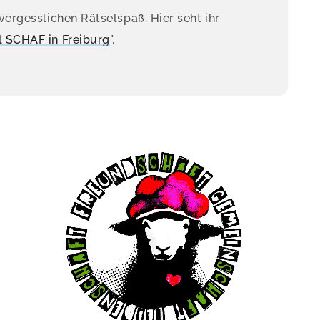
vergesslichen Rätselspaß. Hier seht ihr
 SCHAF in Freiburg
".