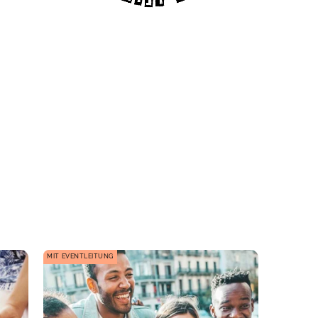
MIT EVENTLEITUNG