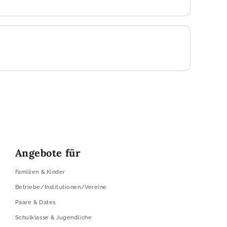
Angebote für
Familien & Kinder
Betriebe/Institutionen/Vereine
Paare & Dates
Schulklasse & Jugendliche