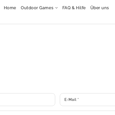
Home
Outdoor Games
FAQ & Hilfe
Über uns
E-Mail
*