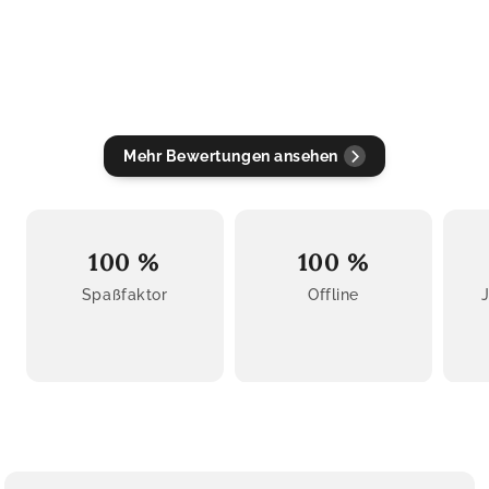
Mehr Bewertungen ansehen
100 %
100 %
Spaßfaktor
Offline