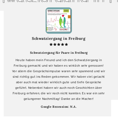
Schwatziergang in Freiburg
Schwatziergang für Paare in Freiburg
Heute haben mein Freund und ich den Schwatziergang in
Freiburg gemacht und wir haben es wirklich sehr genossen!
Vor allem die Gesprächsimpulse waren sehr spannend und wir
sind richtig gut ins Reden gekommen. Wir haben viel gelacht
aber auch mal wieder wirklich gute und tiefe Gespräche
geführt. Nebenbei haben wir auch noch Geschichten über
Freiburg erfahren, die wir noch nicht kannten. Es war ein sehr
gelungener Nachmittag! Danke an die Macher!
Google Rezession: N.A.