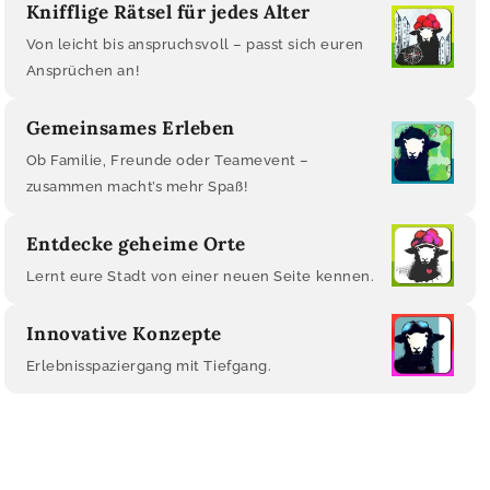
Knifflige Rätsel für jedes Alter
Von leicht bis anspruchsvoll – passt sich euren
Ansprüchen an!
Gemeinsames Erleben
Ob Familie, Freunde oder Teamevent –
zusammen macht’s mehr Spaß!
Entdecke geheime Orte
Lernt eure Stadt von einer neuen Seite kennen.
Innovative Konzepte
Erlebnisspaziergang mit Tiefgang.