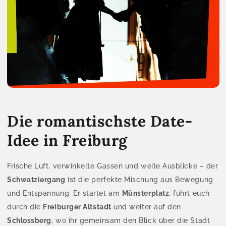
Die romantischste Date-
Idee in Freiburg
Frische Luft, verwinkelte Gassen und weite Ausblicke – der
Schwatziergang
ist die perfekte Mischung aus Bewegung
und Entspannung. Er startet am
Münsterplatz
, führt euch
durch die
Freiburger Altstadt
und weiter auf den
Schlossberg
, wo ihr gemeinsam den Blick über die Stadt