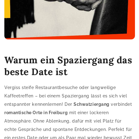
Warum ein Spaziergang das
beste Date ist
Vergiss steife Restaurantbesuche oder langweilige
Kaffeetreffen – bei einem Spaziergang lässt es sich viel
entspannter kennenlernen! Der
Schwatziergang
verbindet
romantische Orte in Freiburg
mit einer lockeren
Atmosphäre. Ohne Ablenkung, dafür mit viel Platz für
echte Gespräche und spontane Entdeckungen. Perfekt für
ein erstes Date oder um als Paar mal wieder bewusst Zeit