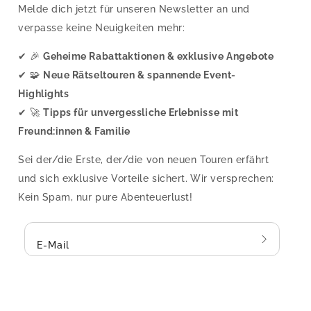
Melde dich jetzt für unseren Newsletter an und
verpasse keine Neuigkeiten mehr:
✔ 🎉
Geheime Rabattaktionen & exklusive Angebote
✔ 🧩
Neue Rätseltouren & spannende Event-
Highlights
✔ 🚀
Tipps für unvergessliche Erlebnisse mit
Freund:innen & Familie
Sei der/die Erste, der/die von neuen Touren erfährt
und sich exklusive Vorteile sichert. Wir versprechen:
Kein Spam, nur pure Abenteuerlust!
E-Mail