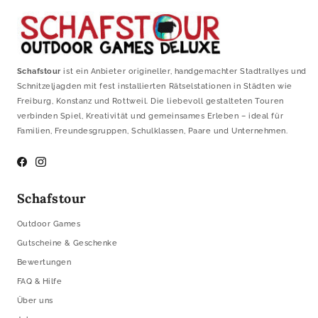
Schafstour
ist ein Anbieter origineller, handgemachter Stadtrallyes und
Schnitzeljagden mit fest installierten Rätselstationen in Städten wie
Freiburg, Konstanz und Rottweil. Die liebevoll gestalteten Touren
verbinden Spiel, Kreativität und gemeinsames Erleben – ideal für
Familien, Freundesgruppen, Schulklassen, Paare und Unternehmen.
Facebook
Instagram
Schafstour
Outdoor Games
Gutscheine & Geschenke
Bewertungen
FAQ & Hilfe
Über uns