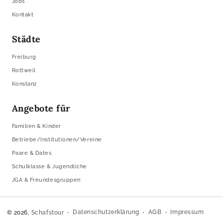
Jobs
Kontakt
Städte
Freiburg
Rottweil
Konstanz
Angebote für
Familien & Kinder
Betriebe/Institutionen/Vereine
Paare & Dates
Schulklasse & Jugendliche
JGA & Freundesgruppen
Datenschutzerklärung
AGB
Impressum
© 2026,
Schafstour