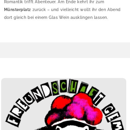
Romantik trifft Abenteuer. Am Ende kehrt ihr zum
Münsterplatz
zurück – und vielleicht wollt ihr den Abend
dort gleich bei einem Glas Wein ausklingen lassen.