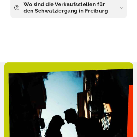
Wo sind die Verkaufsstellen für
den Schwatziergang in Freiburg