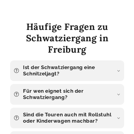
Häufige Fragen zu
Schwatziergang in
Freiburg
Ist der Schwatziergang eine
Schnitzeljagt?
Für wen eignet sich der
Schwatziergang?
Sind die Touren auch mit Rollstuhl
oder Kinderwagen machbar?