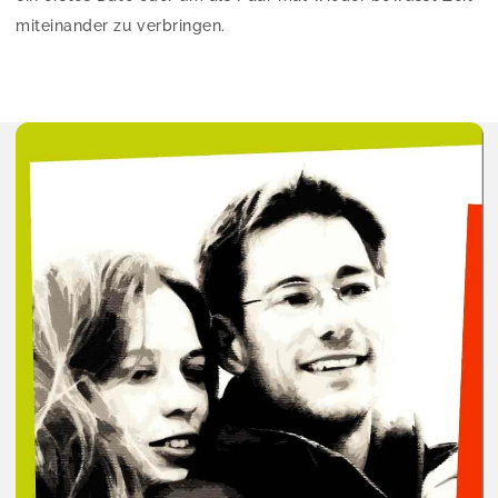
miteinander zu verbringen.