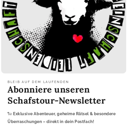
BLEIB AUF DEM LAUFENDEN
Abonniere unseren
Schafstour-Newsletter
🐑
Exklusive Abenteuer, geheime Rätsel & besondere
Überraschungen – direkt in dein Postfach!