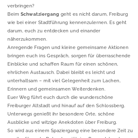
verbringen?
Beim
Schwatziergang
geht es nicht darum, Freiburg
wie bei einer Stadtführung kennenzulernen. Es geht
darum, euch zu entdecken und einander
näherzukommen.
Anregende Fragen und kleine gemeinsame Aktionen
bringen euch ins Gespräch, sorgen für überraschende
Einblicke und schaffen Raum für einen schönen,
ehrlichen Austausch. Dabei bleibt es leicht und
unterhaltsam – mit viel Gelegenheit zum Lachen,
Erinnern und gemeinsamen Weiterdenken.
Euer Weg führt euch durch die wunderschöne
Freiburger Altstadt und hinauf auf den Schlossberg.
Unterwegs genießt ihr besondere Orte, schöne
Ausblicke und witzige Anekdoten über Freiburg.
So wird aus einem Spaziergang eine besondere Zeit zu