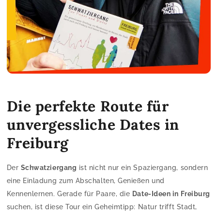
Die perfekte Route für
unvergessliche Dates in
Freiburg
Der
Schwatziergang
ist nicht nur ein Spaziergang, sondern
eine Einladung zum Abschalten, Genießen und
Kennenlernen. Gerade für Paare, die
Date-Ideen in Freiburg
suchen, ist diese Tour ein Geheimtipp: Natur trifft Stadt,