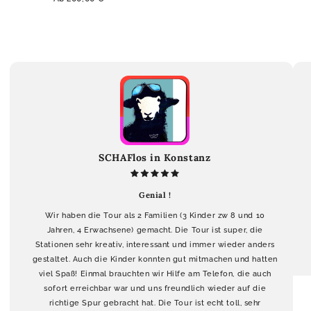
Preis
SCHAFlos in Konstanz
Genial !
Wir haben die Tour als 2 Familien (3 Kinder zw 8 und 10
Jahren, 4 Erwachsene) gemacht. Die Tour ist super, die
Stationen sehr kreativ, interessant und immer wieder anders
gestaltet. Auch die Kinder konnten gut mitmachen und hatten
viel Spaß! Einmal brauchten wir Hilfe am Telefon, die auch
sofort erreichbar war und uns freundlich wieder auf die
richtige Spur gebracht hat. Die Tour ist echt toll, sehr