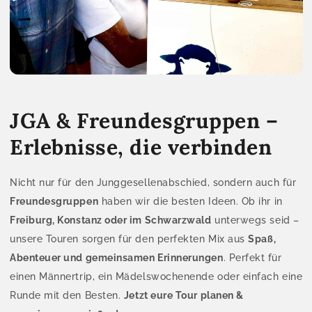
JGA & Freundesgruppen –
Erlebnisse, die verbinden
Nicht nur für den Junggesellenabschied, sondern auch für
Freundesgruppen
haben wir die besten Ideen. Ob ihr in
Freiburg, Konstanz oder im Schwarzwald
unterwegs seid –
unsere Touren sorgen für den perfekten Mix aus
Spaß,
Abenteuer und gemeinsamen Erinnerungen
. Perfekt für
einen Männertrip, ein Mädelswochenende oder einfach eine
Runde mit den Besten.
Jetzt eure Tour planen &