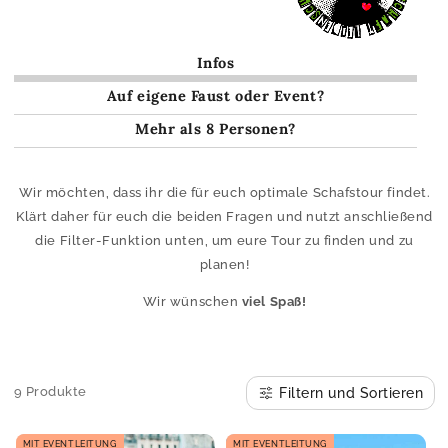
Infos
Auf eigene Faust oder Event?
Mehr als 8 Personen?
Wir möchten, dass ihr die für euch optimale Schafstour findet.
Klärt daher für euch die beiden Fragen und nutzt anschließend
die Filter-Funktion unten, um eure Tour zu finden und zu
planen!
Wir wünschen
viel Spaß!
9 Produkte
Filtern und Sortieren
MIT EVENTLEITUNG
MIT EVENTLEITUNG