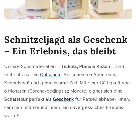
Schnitzeljagd als Geschenk
– Ein Erlebnis, das bleibt
Unsere Spielmaterialien –
Tickets, Pläne & Kisten
– sind
mehr als nur ein
Gutschein
: Sie schenken Abenteuer,
Knobelspaß und gemeinsame Zeit. Mit einer Gültigkeit von
6 Monaten (Corona-bedingt 12 Monate) eignet sich eine
Schafstour perfekt als
Geschenk
für Rätselliebhaber:innen,
Familien und Freund:innen. Ein unvergessliches Erlebnis
wartet!