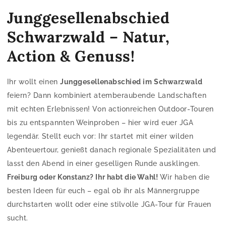
Junggesellenabschied
Schwarzwald – Natur,
Action & Genuss!
Ihr wollt einen
Junggesellenabschied im Schwarzwald
feiern? Dann kombiniert atemberaubende Landschaften
mit echten Erlebnissen! Von actionreichen Outdoor-Touren
bis zu entspannten Weinproben – hier wird euer JGA
legendär. Stellt euch vor: Ihr startet mit einer wilden
Abenteuertour, genießt danach regionale Spezialitäten und
lasst den Abend in einer geselligen Runde ausklingen.
Freiburg oder Konstanz? Ihr habt die Wahl!
Wir haben die
besten Ideen für euch – egal ob ihr als Männergruppe
durchstarten wollt oder eine stilvolle JGA-Tour für Frauen
sucht.