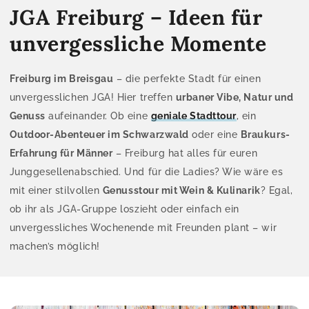
JGA Freiburg – Ideen für
unvergessliche Momente
Freiburg im Breisgau
– die perfekte Stadt für einen
unvergesslichen JGA! Hier treffen
urbaner Vibe, Natur und
Genuss
aufeinander. Ob eine
geniale Stadttour
, ein
Outdoor-Abenteuer im Schwarzwald
oder eine
Braukurs-
Erfahrung für Männer
– Freiburg hat alles für euren
Junggesellenabschied. Und für die Ladies? Wie wäre es
mit einer stilvollen
Genusstour mit Wein & Kulinarik
? Egal,
ob ihr als JGA-Gruppe loszieht oder einfach ein
unvergessliches Wochenende mit Freunden plant – wir
machen’s möglich!