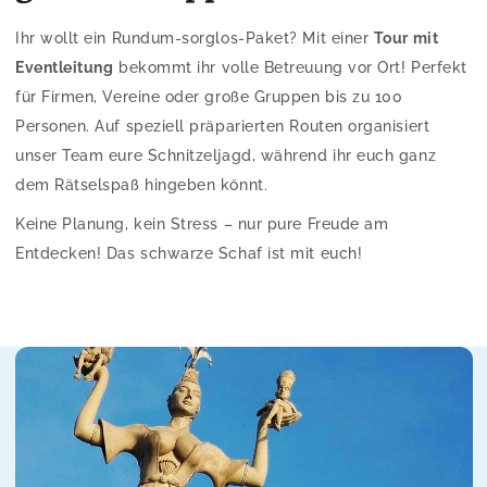
Ihr wollt ein Rundum-sorglos-Paket? Mit einer
Tour mit
Eventleitung
bekommt ihr volle Betreuung vor Ort! Perfekt
für Firmen, Vereine oder große Gruppen bis zu 100
Personen. Auf speziell präparierten Routen organisiert
unser Team eure Schnitzeljagd, während ihr euch ganz
dem Rätselspaß hingeben könnt.
Keine Planung, kein Stress – nur pure Freude am
Entdecken! Das schwarze Schaf ist mit euch!