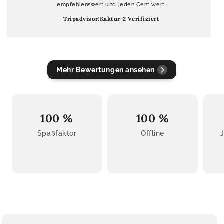
empfehlenswert und jeden Cent wert.
Tripadvisor:Kaktur-2 Verifiziert
Mehr Bewertungen ansehen
100 %
100 %
Spaßfaktor
Offline