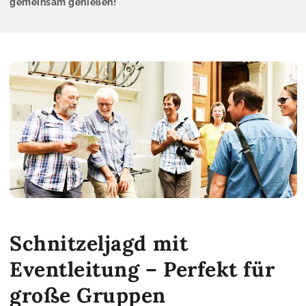
gemeinsam genießen!
Schnitzeljagd mit
Eventleitung – Perfekt für
große Gruppen