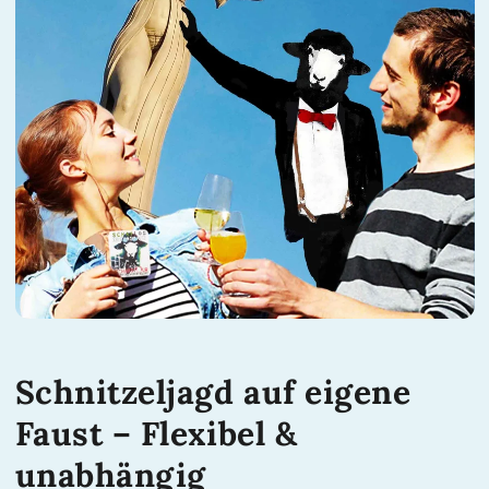
Schnitzeljagd auf eigene
Faust – Flexibel &
unabhängig