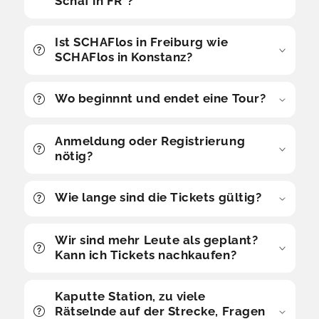
Schaf in FR"?
Ist SCHAFlos in Freiburg wie
SCHAFlos in Konstanz?
Wo beginnnt und endet eine Tour?
Anmeldung oder Registrierung
nötig?
Wie lange sind die Tickets gültig?
Wir sind mehr Leute als geplant?
Kann ich Tickets nachkaufen?
Kaputte Station, zu viele
Rätselnde auf der Strecke, Fragen