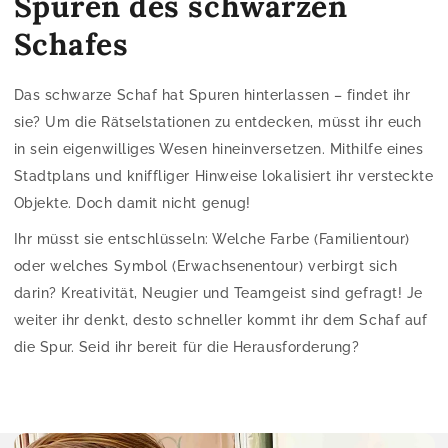
Spuren des schwarzen
Schafes
Das schwarze Schaf hat Spuren hinterlassen – findet ihr
sie? Um die Rätselstationen zu entdecken, müsst ihr euch
in sein eigenwilliges Wesen hineinversetzen. Mithilfe eines
Stadtplans und kniffliger Hinweise lokalisiert ihr versteckte
Objekte. Doch damit nicht genug!
Ihr müsst sie entschlüsseln: Welche Farbe (Familientour)
oder welches Symbol (Erwachsenentour) verbirgt sich
darin? Kreativität, Neugier und Teamgeist sind gefragt! Je
weiter ihr denkt, desto schneller kommt ihr dem Schaf auf
die Spur. Seid ihr bereit für die Herausforderung?