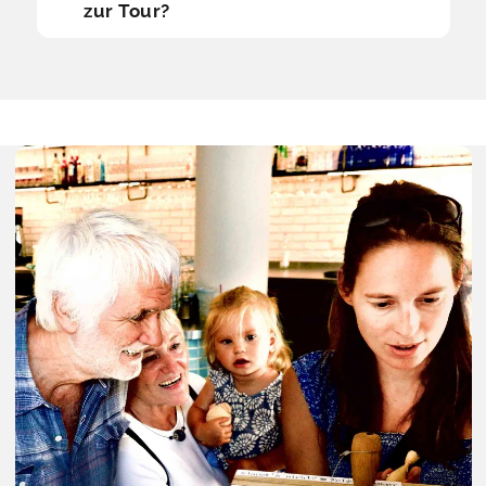
zur Tour?