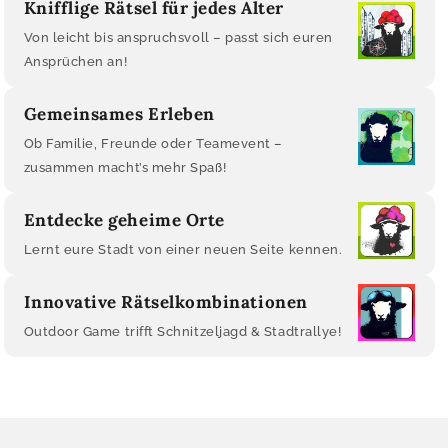
Knifflige Rätsel für jedes Alter
Von leicht bis anspruchsvoll – passt sich euren
Ansprüchen an!
Gemeinsames Erleben
Ob Familie, Freunde oder Teamevent –
zusammen macht’s mehr Spaß!
Entdecke geheime Orte
Lernt eure Stadt von einer neuen Seite kennen.
Innovative Rätselkombinationen
Outdoor Game trifft Schnitzeljagd & Stadtrallye!