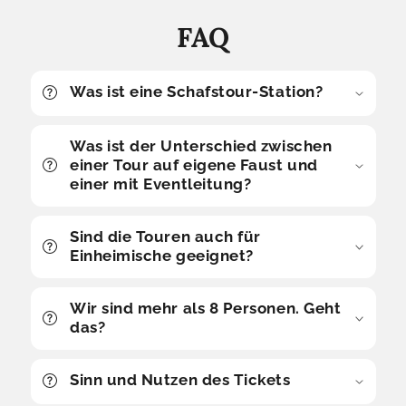
FAQ
Was ist eine Schafstour-Station?
Was ist der Unterschied zwischen
einer Tour auf eigene Faust und
einer mit Eventleitung?
Sind die Touren auch für
Einheimische geeignet?
Wir sind mehr als 8 Personen. Geht
das?
Sinn und Nutzen des Tickets