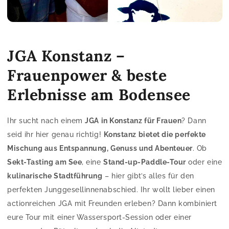
JGA Konstanz –
Frauenpower & beste
Erlebnisse am Bodensee
Ihr sucht nach einem
JGA in Konstanz für Frauen
? Dann
seid ihr hier genau richtig!
Konstanz bietet die perfekte
Mischung aus Entspannung, Genuss und Abenteuer
. Ob
Sekt-Tasting am See
, eine
Stand-up-Paddle-Tour
oder eine
kulinarische Stadtführung
– hier gibt’s alles für den
perfekten Junggesellinnenabschied. Ihr wollt lieber einen
actionreichen JGA mit Freunden erleben? Dann kombiniert
eure Tour mit einer Wassersport-Session oder einer