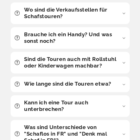
Wo sind die Verkaufsstellen für
Schafstouren?
Brauche ich ein Handy? Und was
sonst noch?
Sind die Touren auch mit Rollstuhl
oder Kinderwagen machbar?
Wie lange sind die Touren etwa?
Kann ich eine Tour auch
unterbrechen?
Was sind Unterschiede von
"Schaflos in FR" und "Denk mal