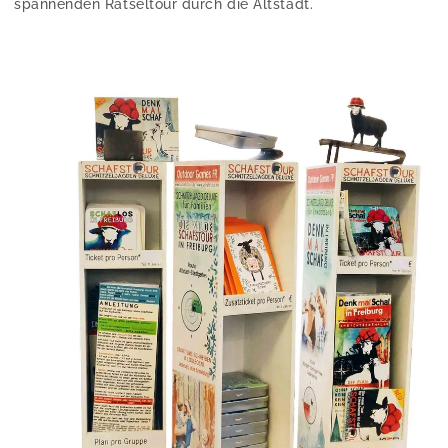
spannenden Rätseltour durch die Altstadt.