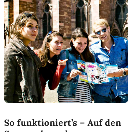
So funktioniert’s – Auf den