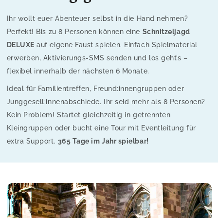
Ihr wollt euer Abenteuer selbst in die Hand nehmen?
Perfekt! Bis zu 8 Personen können eine
Schnitzeljagd
DELUXE
auf eigene Faust spielen. Einfach Spielmaterial
erwerben, Aktivierungs-SMS senden und los geht’s –
flexibel innerhalb der nächsten 6 Monate.
Ideal für Familientreffen, Freund:innengruppen oder
Junggesell:innenabschiede. Ihr seid mehr als 8 Personen?
Kein Problem! Startet gleichzeitig in getrennten
Kleingruppen oder bucht eine Tour mit Eventleitung für
extra Support.
365 Tage im Jahr spielbar!