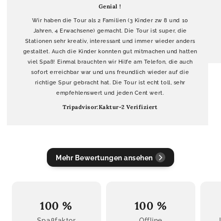
Genial !
Wir haben die Tour als 2 Familien (3 Kinder zw 8 und 10
Jahren, 4 Erwachsene) gemacht. Die Tour ist super, die
Stationen sehr kreativ, interessant und immer wieder anders
gestaltet. Auch die Kinder konnten gut mitmachen und hatten
viel Spaß! Einmal brauchten wir Hilfe am Telefon, die auch
sofort erreichbar war und uns freundlich wieder auf die
richtige Spur gebracht hat. Die Tour ist echt toll, sehr
empfehlenswert und jeden Cent wert.
Tripadvisor:Kaktur-2 Verifiziert
Mehr Bewertungen ansehen
100 %
100 %
Spaßfaktor
Offline