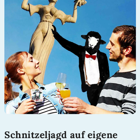
Schnitzeljagd auf eigene