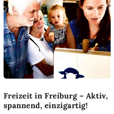
Freizeit in Freiburg – Aktiv,
spannend, einzigartig!