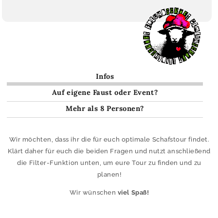
Infos
Auf eigene Faust oder Event?
Mehr als 8 Personen?
Wir möchten, dass ihr die für euch optimale Schafstour findet.
Klärt daher für euch die beiden Fragen und nutzt anschließend
die Filter-Funktion unten, um eure Tour zu finden und zu
planen!
Wir wünschen
viel Spaß!