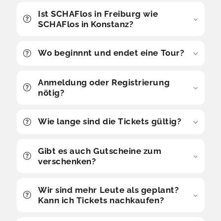
Ist SCHAFlos in Freiburg wie
SCHAFlos in Konstanz?
Wo beginnnt und endet eine Tour?
Anmeldung oder Registrierung
nötig?
Wie lange sind die Tickets gültig?
Gibt es auch Gutscheine zum
verschenken?
Wir sind mehr Leute als geplant?
Kann ich Tickets nachkaufen?