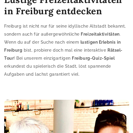
in Freiburg entdecken
Freiburg ist nicht nur für seine idyllische Altstadt bekannt,
sondern auch für außergewöhnliche
Freizeitaktivitäten
.
Wenn du auf der Suche nach einem
lustigen Erlebnis in
Freiburg
bist, probiere doch mal eine interaktive
Rätsel-
Tour
! Bei unserem einzigartigen
Freiburg-Quiz-Spiel
erkundest du spielerisch die Stadt, löst spannende
Aufgaben und lachst garantiert viel.