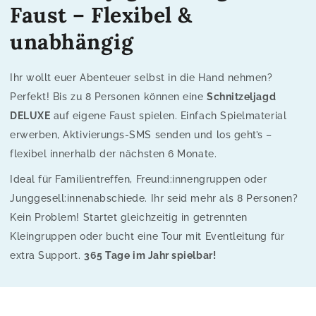
Faust – Flexibel &
unabhängig
Ihr wollt euer Abenteuer selbst in die Hand nehmen?
Perfekt! Bis zu 8 Personen können eine
Schnitzeljagd
DELUXE
auf eigene Faust spielen. Einfach Spielmaterial
erwerben, Aktivierungs-SMS senden und los geht’s –
flexibel innerhalb der nächsten 6 Monate.
Ideal für Familientreffen, Freund:innengruppen oder
Junggesell:innenabschiede. Ihr seid mehr als 8 Personen?
Kein Problem! Startet gleichzeitig in getrennten
Kleingruppen oder bucht eine Tour mit Eventleitung für
extra Support.
365 Tage im Jahr spielbar!