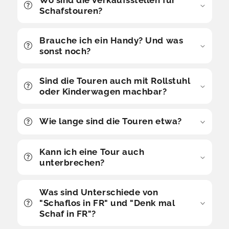
Schafstouren?
Brauche ich ein Handy? Und was
sonst noch?
Sind die Touren auch mit Rollstuhl
oder Kinderwagen machbar?
Wie lange sind die Touren etwa?
Kann ich eine Tour auch
unterbrechen?
Was sind Unterschiede von
"Schaflos in FR" und "Denk mal
Schaf in FR"?