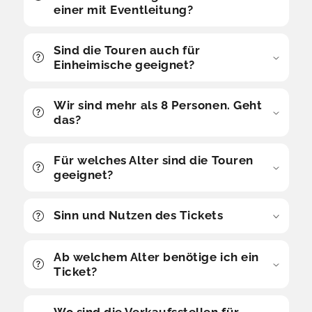
einer mit Eventleitung?
Sind die Touren auch für
Einheimische geeignet?
Wir sind mehr als 8 Personen. Geht
das?
Für welches Alter sind die Touren
geeignet?
Sinn und Nutzen des Tickets
Ab welchem Alter benötige ich ein
Ticket?
Wo sind die Verkaufsstellen für