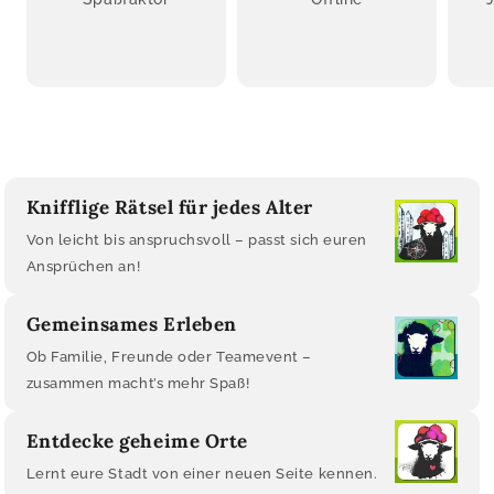
Knifflige Rätsel für jedes Alter
Von leicht bis anspruchsvoll – passt sich euren
Ansprüchen an!
Gemeinsames Erleben
Ob Familie, Freunde oder Teamevent –
zusammen macht’s mehr Spaß!
Entdecke geheime Orte
Lernt eure Stadt von einer neuen Seite kennen.