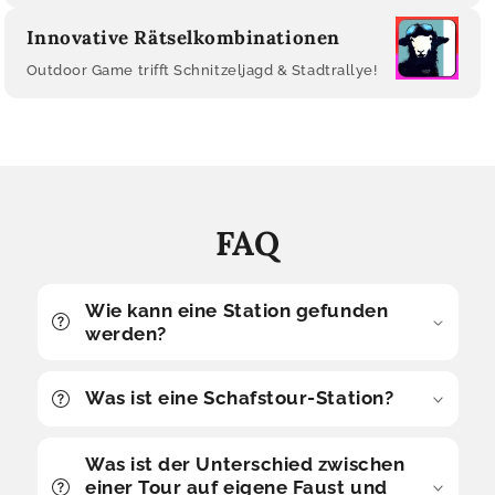
Innovative Rätselkombinationen
Outdoor Game trifft Schnitzeljagd & Stadtrallye!
FAQ
Wie kann eine Station gefunden
werden?
Was ist eine Schafstour-Station?
Was ist der Unterschied zwischen
einer Tour auf eigene Faust und