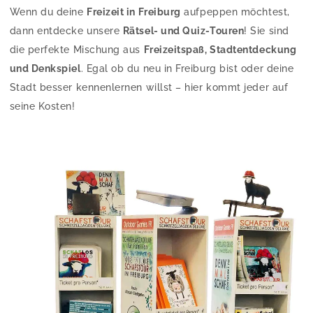
Wenn du deine
Freizeit in Freiburg
aufpeppen möchtest,
dann entdecke unsere
Rätsel- und Quiz-Touren
! Sie sind
die perfekte Mischung aus
Freizeitspaß, Stadtentdeckung
und Denkspiel
. Egal ob du neu in Freiburg bist oder deine
Stadt besser kennenlernen willst – hier kommt jeder auf
seine Kosten!