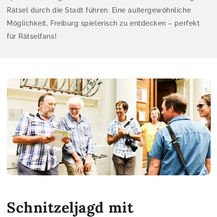
Rätsel durch die Stadt führen. Eine außergewöhnliche
Möglichkeit, Freiburg spielerisch zu entdecken – perfekt
für Rätselfans!
Schnitzeljagd mit