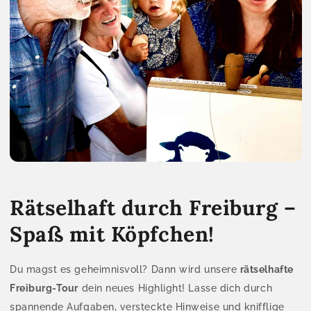
Rätselhaft durch Freiburg –
Spaß mit Köpfchen!
Du magst es geheimnisvoll? Dann wird unsere
rätselhafte
Freiburg-Tour
dein neues Highlight! Lasse dich durch
spannende Aufgaben, versteckte Hinweise und knifflige