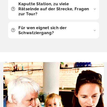
Kaputte Station, zu viele
Rätselnde auf der Strecke, Fragen
zur Tour?
Für wen eignet sich der
Schwatziergang?