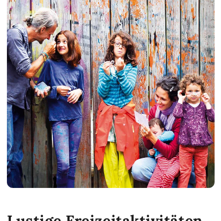
Lustige Freizeitaktivitäten