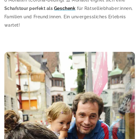
Schafstour perfekt als
Geschenk
für Rätselliebhaber:innen,
Familien und Freund:innen. Ein unvergessliches Erlebnis
wartet!