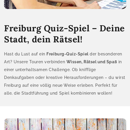
Freiburg Quiz-Spiel – Deine
Stadt, dein Rätsel!
Hast du Lust auf ein
Freiburg-Quiz-Spiel
der besonderen
Art? Unsere Touren verbinden
Wissen, Rätsel und Spaß
in
einer unterhaltsamen Challenge. Ob knifflige
Denkaufgaben oder kreative Herausforderungen – du wirst
Freiburg auf eine völlig neue Weise erleben. Perfekt für
alle, die Stadtführung und Spiel kombinieren wollen!