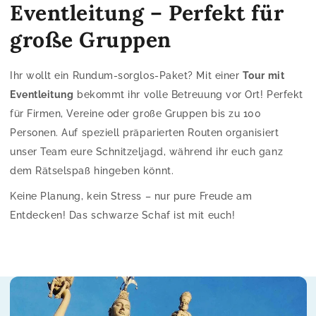
Eventleitung – Perfekt für
große Gruppen
Ihr wollt ein Rundum-sorglos-Paket? Mit einer
Tour mit
Eventleitung
bekommt ihr volle Betreuung vor Ort! Perfekt
für Firmen, Vereine oder große Gruppen bis zu 100
Personen. Auf speziell präparierten Routen organisiert
unser Team eure Schnitzeljagd, während ihr euch ganz
dem Rätselspaß hingeben könnt.
Keine Planung, kein Stress – nur pure Freude am
Entdecken! Das schwarze Schaf ist mit euch!