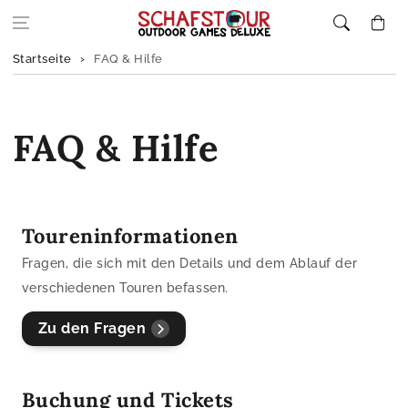
Zum Inhalt
Warenkor
springen
Startseite
FAQ & Hilfe
FAQ & Hilfe
Toureninformationen
Fragen, die sich mit den Details und dem Ablauf der
verschiedenen Touren befassen.
Zu den Fragen
Buchung und Tickets