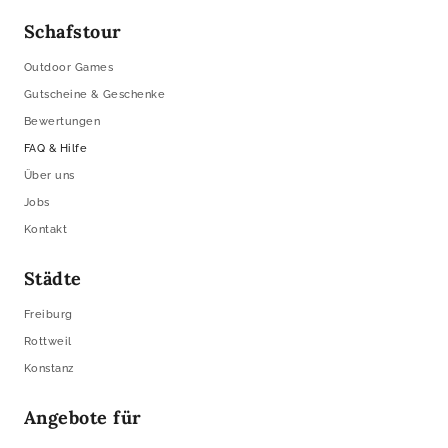
Schafstour
Outdoor Games
Gutscheine & Geschenke
Bewertungen
FAQ & Hilfe
Über uns
Jobs
Kontakt
Städte
Freiburg
Rottweil
Konstanz
Angebote für