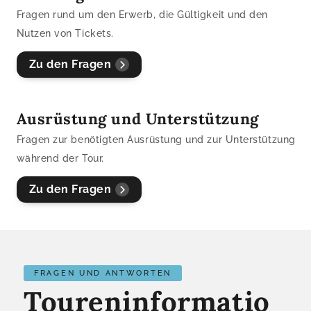
Fragen rund um den Erwerb, die Gültigkeit und den
Nutzen von Tickets.
Zu den Fragen
Ausrüstung und Unterstützung
Fragen zur benötigten Ausrüstung und zur Unterstützung
während der Tour.​
Zu den Fragen
FRAGEN UND ANTWORTEN
Toureninformatio