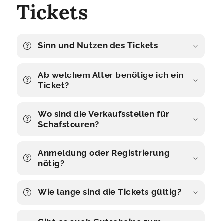
Tickets
Sinn und Nutzen des Tickets
Ab welchem Alter benötige ich ein
Ticket?
Wo sind die Verkaufsstellen für
Schafstouren?
Anmeldung oder Registrierung
nötig?
Wie lange sind die Tickets gültig?