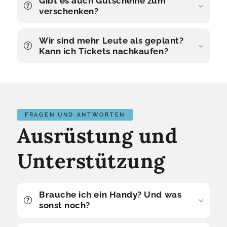
Gibt es auch Gutscheine zum
verschenken?
Wir sind mehr Leute als geplant?
Kann ich Tickets nachkaufen?
FRAGEN UND ANTWORTEN
Ausrüstung und
Unterstützung
Brauche ich ein Handy? Und was
sonst noch?