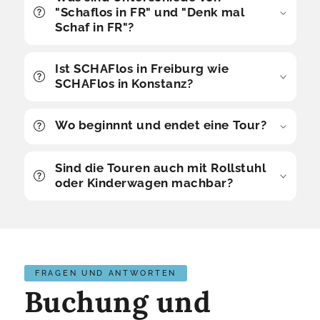
"Schaflos in FR" und "Denk mal
Schaf in FR"?
Ist SCHAFlos in Freiburg wie
SCHAFlos in Konstanz?
Wo beginnnt und endet eine Tour?
Sind die Touren auch mit Rollstuhl
oder Kinderwagen machbar?
FRAGEN UND ANTWORTEN
Buchung und