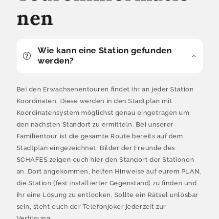
nen
Wie kann eine Station gefunden
werden?
Bei den Erwachsenentouren findet ihr an jeder Station
Koordinaten. Diese werden in den Stadtplan mit
Koordinatensystem möglichst genau eingetragen um
den nächsten Standort zu ermitteln. Bei unserer
Familientour ist die gesamte Route bereits auf dem
Stadtplan eingezeichnet. Bilder der Freunde des
SCHAFES zeigen euch hier den Standort der Stationen
an. Dort angekommen, helfen Hinweise auf eurem PLAN,
die Station (fest installierter Gegenstand) zu finden und
ihr eine Lösung zu entlocken. Sollte ein Rätsel unlösbar
sein, steht euch der Telefonjoker jederzeit zur
Verfügung.