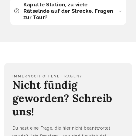
Kaputte Station, zu viele
Rätselnde auf der Strecke, Fragen
zur Tour?
IMMERNOCH OFFENE FRAGEN?
Nicht fündig
geworden? Schreib
uns!
Du hast eine Frage, die hier nicht beantwortet