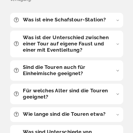
Was ist eine Schafstour-Station?
Was ist der Unterschied zwischen
einer Tour auf eigene Faust und
einer mit Eventleitung?
Sind die Touren auch für
Einheimische geeignet?
Für welches Alter sind die Touren
geeignet?
Wie lange sind die Touren etwa?
Was sind Unterschiede von