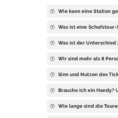
Wie kann eine Station 
Was ist eine Schafstour-
Was ist der Unterschied 
Wir sind mehr als 8 Pers
Sinn und Nutzen des Tic
Brauche ich ein Handy? 
Wie lange sind die Tour