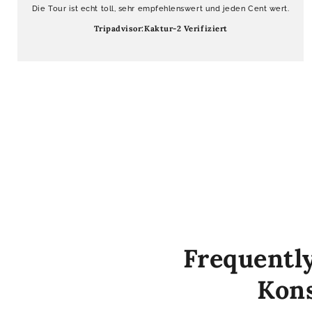
Die Tour ist echt toll, sehr empfehlenswert und jeden Cent wert.
Tripadvisor:Kaktur-2 Verifiziert
Frequentl
Kons