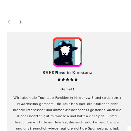
SHEEPless in Konstanz
Genial !
Wir haben die Tour als 2 Familien (3 Kinder zw 8 und 10 Jahren, 4
Erwachsene) gemacht. Die Tour ist super, die Stationen sehr
kreativ, interessant und immer wieder anders gestaltet. Auch die
Kinder konnten gut mitmachen und hatten viel Spaß! Einmal
brauchten wir Hilfe am Telefon, die auch sofort erreichbar war
und uns freundlich wieder auf die richtige Spur gebracht hat.