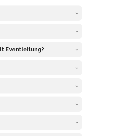
it Eventleitung?