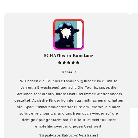
SCHAFlos in Konstanz
Genial !
Wir haben die Tour als 2 Familien (3 Kinder zw 8 und 10
Jahren, 4 Erwachsene) gemacht. Die Tour ist super, die
Stationen sehr kreativ, interessant und immer wieder anders
gestaltet. Auch die Kinder konnten gut mitmachen und hatten
viel Spaß! Einmal brauchten wir Hilfe am Telefon, die auch
sofort erreichbar war und uns freundlich wieder auf die
richtige Spur gebracht hat. Die Tour ist echt toll, sehr
empfehlenswert und jeden Cent wert.
Tripadvisor:Kaktur-2 Verifiziert