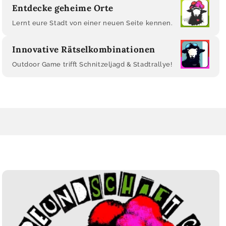
Entdecke geheime Orte
Lernt eure Stadt von einer neuen Seite kennen.
Innovative Rätselkombinationen
Outdoor Game trifft Schnitzeljagd & Stadtrallye!