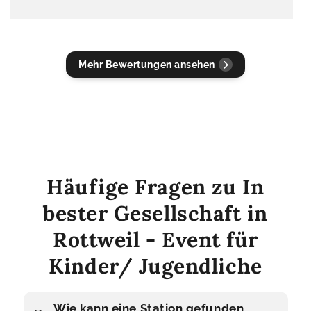
Mehr Bewertungen ansehen
Häufige Fragen zu In
bester Gesellschaft in
Rottweil - Event für
Kinder/ Jugendliche
Wie kann eine Station gefunden