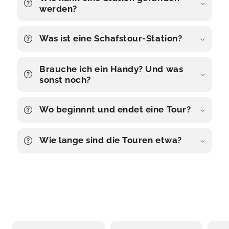
werden?
Was ist eine Schafstour-Station?
Brauche ich ein Handy? Und was
sonst noch?
Wo beginnnt und endet eine Tour?
Wie lange sind die Touren etwa?