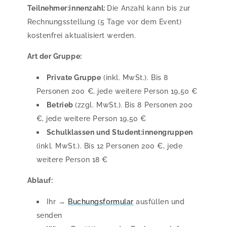
Teilnehmer:innenzahl:
Die Anzahl kann bis zur
Rechnungsstellung (5 Tage vor dem Event)
kostenfrei aktualisiert werden.
Art der Gruppe:
Private Gruppe
(inkl. MwSt.). Bis 8
Personen 200 €, jede weitere Person 19,50 €
Betrieb
(zzgl. MwSt.). Bis 8 Personen 200
€, jede weitere Person 19,50 €
Schulklassen und Student:innengruppen
(inkl. MwSt.). Bis 12 Personen 200 €, jede
weitere Person 18 €
Ablauf:
Ihr →
Buchungsformular
ausfüllen und
senden