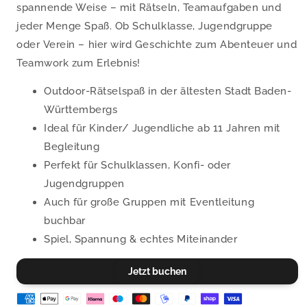
spannende Weise – mit Rätseln, Teamaufgaben und
jeder Menge Spaß. Ob Schulklasse, Jugendgruppe
oder Verein – hier wird Geschichte zum Abenteuer und
Teamwork zum Erlebnis!
Outdoor-Rätselspaß in der ältesten Stadt Baden-
Württembergs
Ideal für Kinder/ Jugendliche ab 11 Jahren mit
Begleitung
Perfekt für Schulklassen, Konfi- oder
Jugendgruppen
Auch für große Gruppen mit Eventleitung
buchbar
Spiel, Spannung & echtes Miteinander
Jetzt buchen