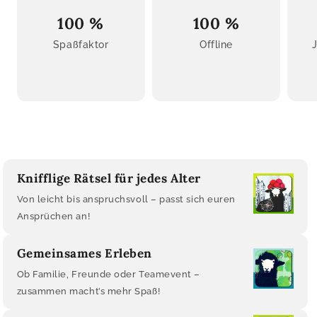
100 %
100 %
Spaßfaktor
Offline
Knifflige Rätsel für jedes Alter
Von leicht bis anspruchsvoll – passt sich euren
Ansprüchen an!
Gemeinsames Erleben
Ob Familie, Freunde oder Teamevent –
zusammen macht’s mehr Spaß!