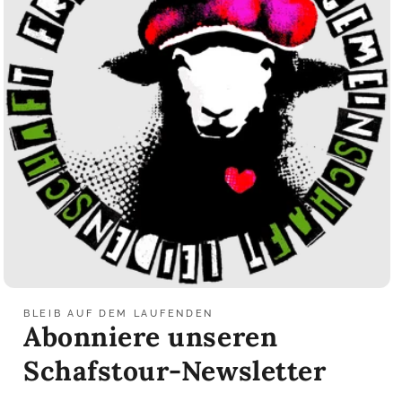
BLEIB AUF DEM LAUFENDEN
Abonniere unseren
Schafstour-Newsletter