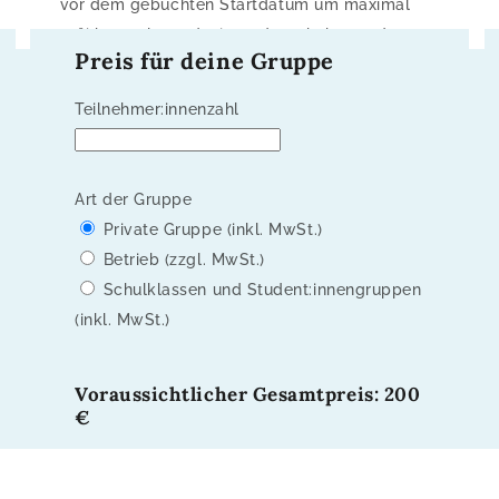
vor dem gebuchten Startdatum um maximal
25% kostenlos reduziert oder erhöht werden.
Preis für deine Gruppe
Teilnehmer:innenzahl
Art der Gruppe
Private Gruppe (inkl. MwSt.)
Betrieb (zzgl. MwSt.)
Schulklassen und Student:innengruppen
(inkl. MwSt.)
Voraussichtlicher Gesamtpreis: 200
€