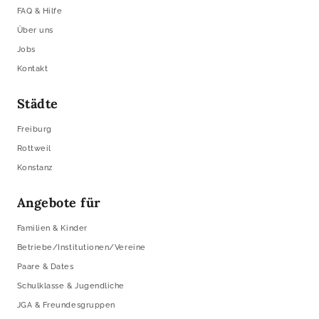
FAQ & Hilfe
Über uns
Jobs
Kontakt
Städte
Freiburg
Rottweil
Konstanz
Angebote für
Familien & Kinder
Betriebe/Institutionen/Vereine
Paare & Dates
Schulklasse & Jugendliche
JGA & Freundesgruppen