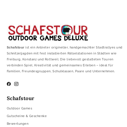
Schafstour
ist ein Anbieter origineller, handgemachter Stadtrallyes und
Schnitzeljagden mit fest installierten Rätselstationen in Städten wie
Freiburg, Konstanz und Rottweil. Die liebevoll gestalteten Touren
verbinden Spiel, Kreativität und gemeinsames Erleben – ideal für
Familien, Freundesgruppen, Schulklassen, Paare und Unternehmen.
Facebook
Instagram
Schafstour
Outdoor Games
Gutscheine & Geschenke
Bewertungen