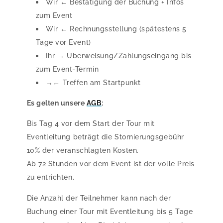
Wir ← Bestätigung der Buchung + Infos
zum Event
Wir ← Rechnungsstellung (spätestens 5
Tage vor Event)
Ihr → Überweisung/Zahlungseingang bis
zum Event-Termin
→← Treffen am Startpunkt
Es gelten unsere
AGB
:
Bis Tag 4 vor dem Start der Tour mit
Eventleitung beträgt die Stornierungsgebühr
10% der veranschlagten Kosten.
Ab 72 Stunden vor dem Event ist der volle Preis
zu entrichten.
Die Anzahl der Teilnehmer kann nach der
Buchung einer Tour mit Eventleitung bis 5 Tage