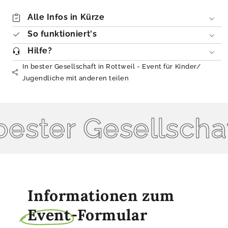
Alle Infos in Kürze
So funktioniert's
Hilfe?
In bester Gesellschaft in Rottweil - Event für Kinder/
Jugendliche mit anderen teilen
ester Gesellschaf
Informationen zum
Event
-Formular